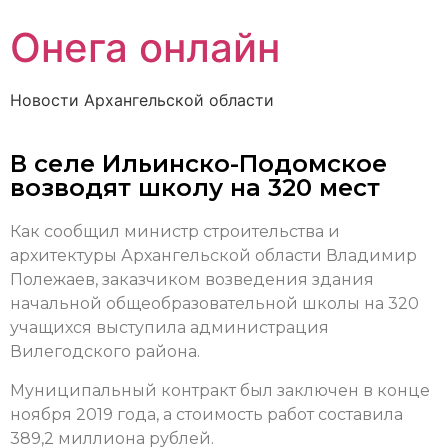
Онега онлайн
Новости Архангельской области
В селе Ильинско-Подомское
возводят школу на 320 мест
Как сообщил министр строительства и
архитектуры Архангельской области Владимир
Полежаев, заказчиком возведения здания
начальной общеобразовательной школы на 320
учащихся выступила администрация
Вилегодского района.
Муниципальный контракт был заключен в конце
ноября 2019 года, а стоимость работ составила
389,2 миллиона рублей.