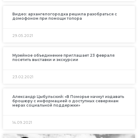
Видео: архангелогородка решила разобраться с
домофоном при помощи топора
29.05.2021
Музейное объединение приглашает 23 февраля
посетить выставки и экскурсии
23.02.2021
Александр Цыбульский: «В Поморье начнут издавать
брошюру с информацией о доступных северянам
мерах социальной поддержки»
14.09.2021