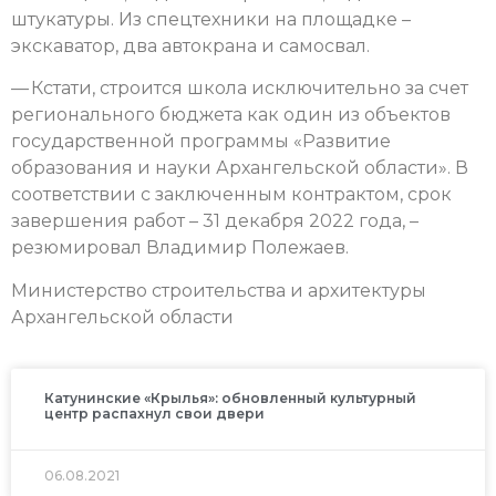
штукатуры. Из спецтехники на площадке –
экскаватор, два автокрана и самосвал.
— Кстати, строится школа исключительно за счет
регионального бюджета как один из объектов
государственной программы «Развитие
образования и науки Архангельской области». В
соответствии с заключенным контрактом, срок
завершения работ – 31 декабря 2022 года, –
резюмировал Владимир Полежаев.
Министерство строительства и архитектуры
Архангельской области
Катунинские «Крылья»: обновленный культурный
центр распахнул свои двери
06.08.2021