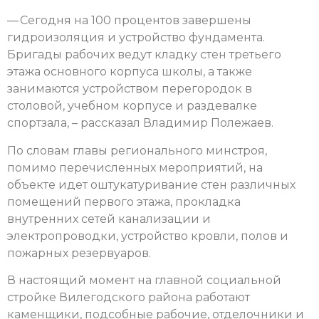
— Сегодня на 100 процентов завершены
гидроизоляция и устройство фундамента.
Бригады рабочих ведут кладку стен третьего
этажа основного корпуса школы, а также
занимаются устройством перегородок в
столовой, учебном корпусе и раздевалке
спортзала, – рассказал Владимир Полежаев.
По словам главы регионального минстроя,
помимо перечисленных мероприятий, на
объекте идет оштукатуривание стен различных
помещений первого этажа, прокладка
внутренних сетей канализации и
электропроводки, устройство кровли, полов и
пожарных резервуаров.
В настоящий момент на главной социальной
стройке Вилегодского района работают
каменщики, подсобные рабочие, отделочники и