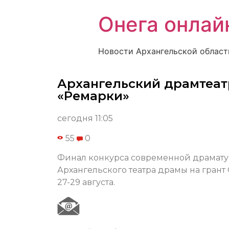
Онега онлай
Новости Архангельской област
Архангельский драмтеат
«Ремарки»
сегодня 11:05
55
0
Финал конкурса современной драматур
Архангельского театра драмы на грант
27-29 августа.