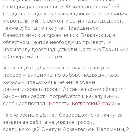
Поморья распределят 700 миллионов рублей.
Средства выделят в рамках допфинансирования
мероприятий по ремонту региональных дорог.
Также субсидии получат Новодвинск,
Северодвинск и Архангельск. В частности, в
областном центре необходимо привести к
нормативу девятнадцать улиц, а также Троицкий
и Северный проспекты.
Александр Цыбульский поручил в августе
провести аукционы по выбору подрядчиков,
которым предстоит в течение осени
ремонтировать дороги Архангельской области.
Закончить работы потребуется к началу зимы,
сообщает портал «
Новости. Котласский район
».
Также осенью вблизи Северодвинска начнутся
земляные работы на участке трассы,
соединяющей Онегу и Архангельск. Напомним, 2