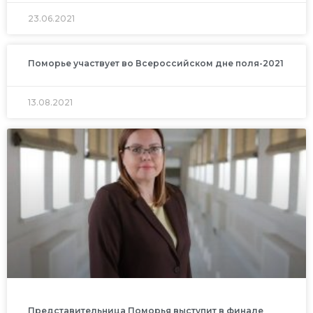
23.06.2021
Поморье участвует во Всероссийском дне поля-2021
13.08.2021
Представительница Поморья выступит в финале