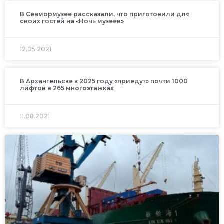
В Севмормузее рассказали, что приготовили для
своих гостей на «Ночь музеев»
12.05.2021
В Архангельске к 2025 году «приедут» почти 1000
лифтов в 265 многоэтажках
11.08.2021