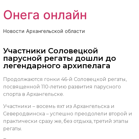
Онега онлайн
Новости Архангельской области
Участники Соловецкой
парусной регаты дошли до
легендарного архипелага
Продолжаются гонки 46-й Соловецкой регаты,
посвященной 110-летию развития парусного
спорта в Архангельске.
Участники – восемь яхт из Архангельска и
Северодвинска – успешно преодолели второй и
практически сразу же, без отдыха, третий этапы
регаты.