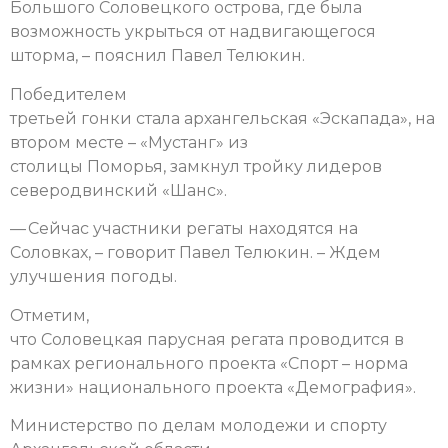
Большого Соловецкого острова, где была
возможность укрыться от надвигающегося
шторма, – пояснил Павел Телюкин.
Победителем
третьей гонки стала архангельская «Эскапада», на
втором месте – «Мустанг» из
столицы Поморья, замкнул тройку лидеров
северодвинский «Шанс».
— Сейчас участники регаты находятся на
Соловках, – говорит Павел Телюкин. – Ждем
улучшения погоды.
Отметим,
что Соловецкая парусная регата проводится в
рамках регионального проекта «Спорт – норма
жизни» национального проекта «Демография».
Министерство по делам молодежи и спорту