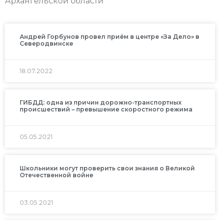
Архангельской области
Андрей Горбунов провел приём в центре «За Дело» в
Северодвинске
18.07.2022
ГИБДД: одна из причин дорожно-транспортных
происшествий – превышение скоростного режима
05.05.2021
Школьники могут проверить свои знания о Великой
Отечественной войне
03.05.2021