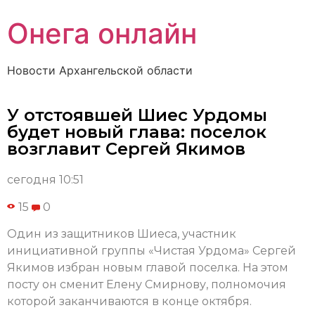
Онега онлайн
Новости Архангельской области
У отстоявшей Шиес Урдомы
будет новый глава: поселок
возглавит Сергей Якимов
сегодня 10:51
15
0
Один из защитников Шиеса, участник
инициативной группы «Чистая Урдома» Сергей
Якимов избран новым главой поселка. На этом
посту он сменит Елену Смирнову, полномочия
которой заканчиваются в конце октября.