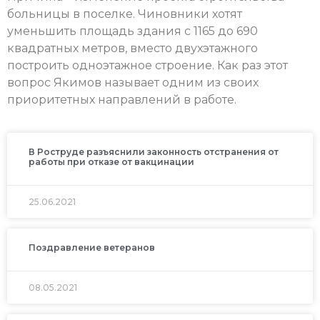
больницы в поселке. Чиновники хотят
уменьшить площадь здания с 1165 до 690
квадратных метров, вместо двухэтажного
построить одноэтажное строение. Как раз этот
вопрос Якимов называет одним из своих
приоритетных направлений в работе.
В Роструде разъяснили законность отстранения от
работы при отказе от вакцинации
25.06.2021
Поздравление ветеранов
08.05.2021