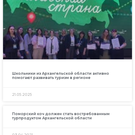
Школьники из Архангельской области активно
помогают развивать туризм в регионе
21.05.2025
Поморский коч должен стать востребованным
турпродуктом Архангельской области
03.04.2021