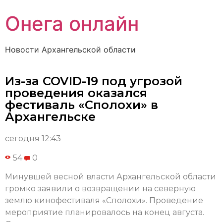
Онега онлайн
Новости Архангельской области
Из-за COVID-19 под угрозой
проведения оказался
фестиваль «Сполохи» в
Архангельске
сегодня 12:43
54
0
Минувшей весной власти Архангельской области
громко заявили о возвращении на северную
землю кинофестиваля «Сполохи». Проведение
мероприятие планировалось на конец августа.