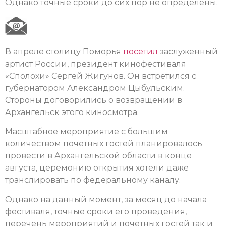
Однако точные сроки до сих пор не определены.
В апреле столицу Поморья
посетил
заслуженный
артист России, президент кинофестиваля
«Сполохи» Сергей Жигунов. Он встретился с
губернатором Александром Цыбульским.
Стороны договорились о возвращении в
Архангельск этого киносмотра.
Масштабное мероприятие с большим
количеством почетных гостей планировалось
провести в Архангельской области в конце
августа, церемонию открытия хотели даже
транслировать по федеральному каналу.
Однако на данный момент, за месяц до начала
фестиваля, точные сроки его проведения,
перечень мероприятий и почетных гостей так и