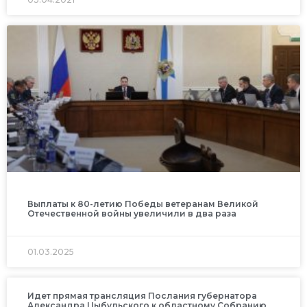
Выплаты к 80-летию Победы ветеранам Великой
Отечественной войны увеличили в два раза
01.03.2025
Идет прямая трансляция Послания губернатора
Александра Цыбульского к областному Собранию