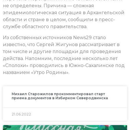
не определены. Причина — сложная
эпидемиологическая ситуация в Архангельской
области и стране в целом, сообщили в пресс-
службе областного правительства.
Из собственных источников News29 стало
известно, что Сергей Жигунов рассматривает в
том числе и другие площадки для проведения
действа. Напомним, последние несколько лет
«Сполохи» проводились в Южно-Сахалинске под
названием «Утро Родины».
Михаил Старожилов прокомментировал старт
приема документов в Избирком Северодвинска
21.06.2022