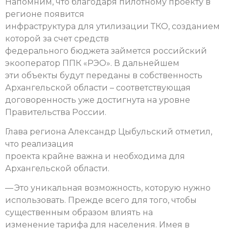
Напомним, что благодаря пилотному проекту в
регионе появится
инфраструктура для утилизации ТКО, созданием
которой за счет средств
федерального бюджета займется российский
экооператор ППК «РЭО». В дальнейшем
эти объекты будут переданы в собственность
Архангельской области – соответствующая
договоренность уже достигнута на уровне
Правительства России.
Глава региона Александр Цыбульский отметил,
что реализация
проекта крайне важна и необходима для
Архангельской области.
— Это уникальная возможность, которую нужно
использовать. Прежде всего для того, чтобы
существенным образом влиять на
изменение тарифа для населения. Имея в