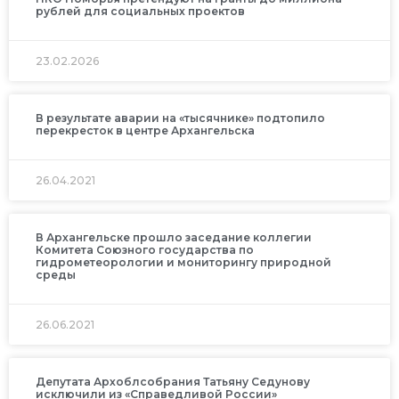
рублей для социальных проектов
23.02.2026
В результате аварии на «тысячнике» подтопило
перекресток в центре Архангельска
26.04.2021
В Архангельске прошло заседание коллегии
Комитета Союзного государства по
гидрометеорологии и мониторингу природной
среды
26.06.2021
Депутата Архоблсобрания Татьяну Седунову
исключили из «Справедливой России»