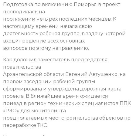
Подготовка по включению Поморья в проект
проводилась на
протяжении четырех последних месяцев. К
настоящему времени начала свою
деятельность рабочая группа, в задачу которой
входит решение всех основных
вопросов по этому направлению.
Как доложил заместитель председателя
правительства
Архангельской области Евгений Автушенко, на
первом заседании рабочей группы
сформирована и утверждена дорожная карта
проекта. В ближайшее время ожидается
приезд в регион технических специалистов ППК
«РЭО» для мониторинга
предполагаемых мест строительства объектов по
переработке ТКО.