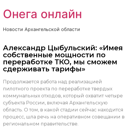
Онега онлайн
Новости Архангельской области
Александр Цыбульский: «Имея
собственные мощности по
переработке ТКО, мы сможем
сдерживать тарифы»
Продолжается работа над реализацией
пилотного проекта по переработке твердых
коммунальных отходов, который охватит четыре
субъекта России, включая Архангельскую
область. О том, в какой стадии сейчас находится
процесс, шла речь на оперативном совещании в
региональном правительстве.