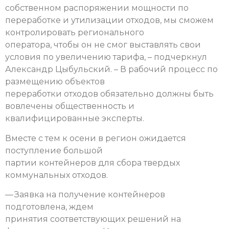
собственном распоряжении мощности по
переработке и утилизации отходов, мы сможем
контролировать регионального
оператора, чтобы он не смог выставлять свои
условия по увеличению тарифа, – подчеркнул
Александр Цыбульский. – В рабочий процесс по
размещению объектов
переработки отходов обязательно должны быть
вовлечены общественность и
квалифицированные эксперты.
Вместе с тем к осени в регион ожидается
поступление большой
партии контейнеров для сбора твердых
коммунальных отходов.
— Заявка на получение контейнеров
подготовлена, ждем
принятия соответствующих решений на