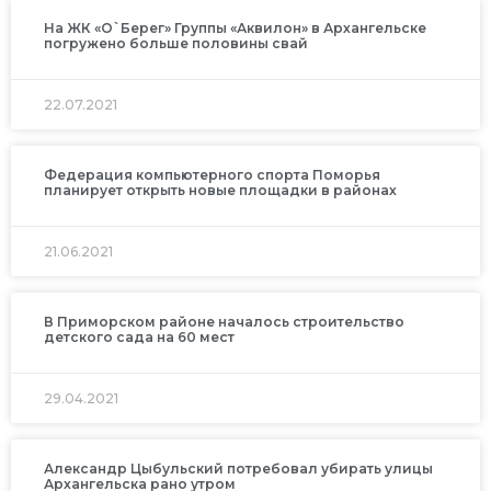
На ЖК «О`Берег» Группы «Аквилон» в Архангельске
погружено больше половины свай
22.07.2021
Федерация компьютерного спорта Поморья
планирует открыть новые площадки в районах
21.06.2021
В Приморском районе началось строительство
детского сада на 60 мест
29.04.2021
Александр Цыбульский потребовал убирать улицы
Архангельска рано утром