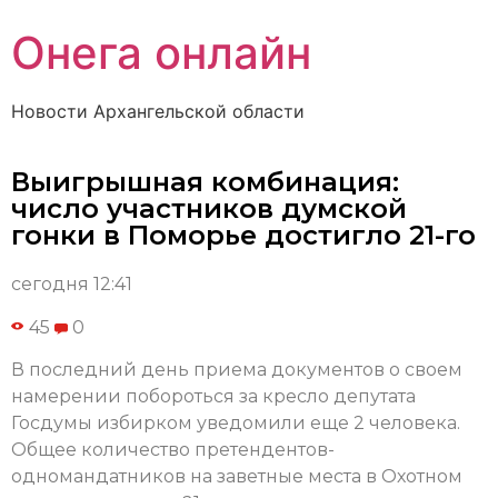
Онега онлайн
Новости Архангельской области
Выигрышная комбинация:
число участников думской
гонки в Поморье достигло 21-го
сегодня 12:41
45
0
В последний день приема документов о своем
намерении побороться за кресло депутата
Госдумы избирком уведомили еще 2 человека.
Общее количество претендентов-
одномандатников на заветные места в Охотном