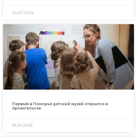
24.07.2024
Первый в Поморье детский музей открылся в
Архангельске
18.05.2026