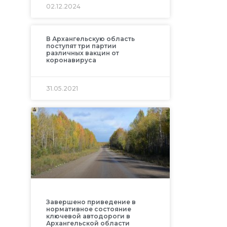
02.12.2024
В Архангельскую область
поступят три партии
различных вакцин от
коронавируса
31.05.2021
Завершено приведение в
нормативное состояние
ключевой автодороги в
Архангельской области