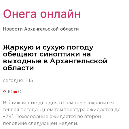
Онега онлайн
Новости Архангельской области
Жаркую и сухую погоду
обещают синоптики на
выходные в Архангельской
области
сегодня 11:13
10
0
В ближайшие два дня в Поморье сохранится
теплая погода. Днем температура ожидается до
+28°. Похолодание ожидается во второй
половине следующей недели.