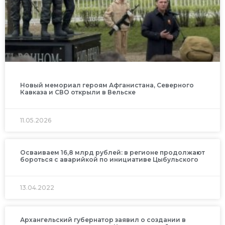
Новый мемориал героям Афганистана, Северного
Кавказа и СВО открыли в Вельске
11.05.2026
Осваиваем 16,8 млрд рублей: в регионе продолжают
бороться с аварийкой по инициативе Цыбульского
13.04.2022
Архангельский губернатор заявил о создании в