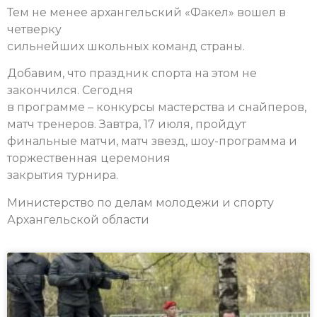
Тем не менее архангельский «Факел» вошел в
четверку
сильнейших школьных команд страны.
Добавим, что праздник спорта на этом не
закончился. Сегодня
в программе – конкурсы мастерства и снайперов,
матч тренеров. Завтра, 17 июля, пройдут
финальные матчи, матч звезд, шоу-программа и
торжественная церемония
закрытия турнира.
Министерство по делам молодежи и спорту
Архангельской области