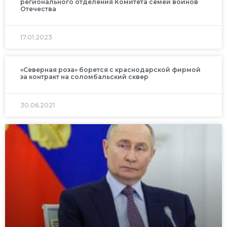
регионального отделения Комитета семей воинов
Отечества
17.01.2023
«Северная роза» борется с краснодарской фирмой
за контракт на соломбальский сквер
30.06.2021