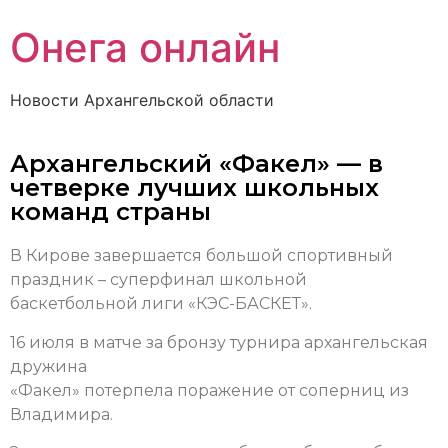
Онега онлайн
Новости Архангельской области
Архангельский «Факел» — в
четверке лучших школьных
команд страны
В Кирове завершается большой спортивный
праздник – суперфинал школьной
баскетбольной лиги «КЭС-БАСКЕТ».
16 июля в матче за бронзу турнира архангельская
дружина
«Факел» потерпела поражение от соперниц из
Владимира.