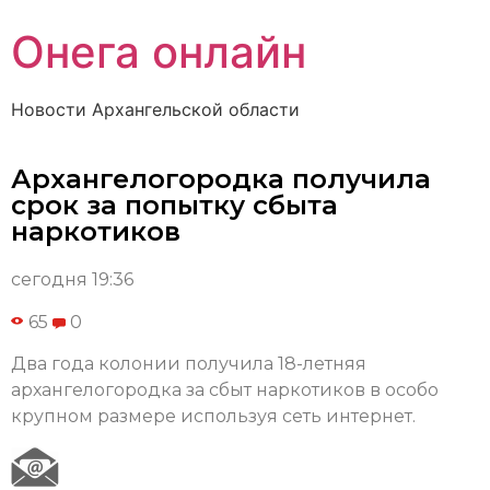
Онега онлайн
Новости Архангельской области
Архангелогородка получила
срок за попытку сбыта
наркотиков
сегодня 19:36
65
0
Два года колонии получила 18-летняя
архангелогородка за сбыт наркотиков в особо
крупном размере используя сеть интернет.