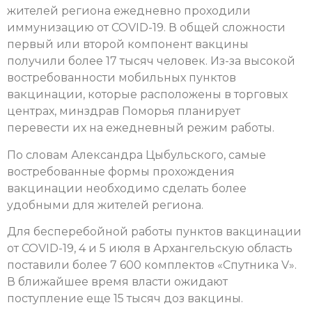
жителей региона ежедневно проходили
иммунизацию от COVID-19. В общей сложности
первый или второй компонент вакцины
получили более 17 тысяч человек. Из-за высокой
востребованности мобильных пунктов
вакцинации, которые расположены в торговых
центрах, минздрав Поморья планирует
перевести их на ежедневный режим работы.
По словам Александра Цыбульского, самые
востребованные формы прохождения
вакцинации необходимо сделать более
удобными для жителей региона.
Для бесперебойной работы пунктов вакцинации
от COVID-19, 4 и 5 июля в Архангельскую область
поставили более 7 600 комплектов «Спутника V».
В ближайшее время власти ожидают
поступление еще 15 тысяч доз вакцины.