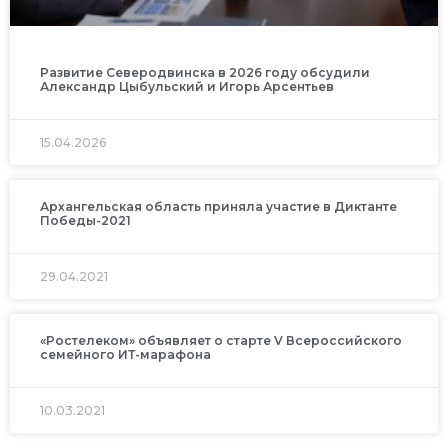
Развитие Северодвинска в 2026 году обсудили
Александр Цыбульский и Игорь Арсентьев
15.04.2026
Архангельская область приняла участие в Диктанте
Победы-2021
29.04.2021
«Ростелеком» объявляет о старте V Всероссийского
семейного ИТ-марафона
10.03.2021