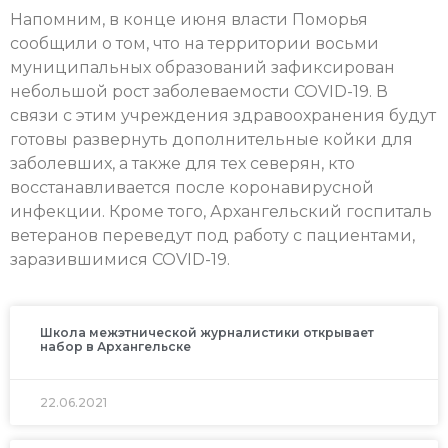
Напомним, в конце июня власти Поморья
сообщили о том, что на территории восьми
муниципальных образований зафиксирован
небольшой рост заболеваемости COVID-19. В
связи с этим учреждения здравоохранения будут
готовы развернуть дополнительные койки для
заболевших, а также для тех северян, кто
восстанавливается после коронавирусной
инфекции. Кроме того, Архангельский госпиталь
ветеранов переведут под работу с пациентами,
заразившимися COVID-19.
Школа межэтнической журналистики открывает
набор в Архангельске
22.06.2021