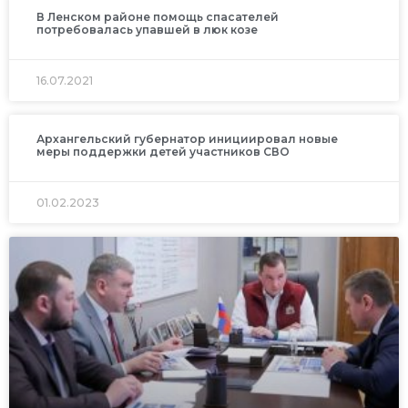
В Ленском районе помощь спасателей
потребовалась упавшей в люк козе
16.07.2021
Архангельский губернатор инициировал новые
меры поддержки детей участников СВО
01.02.2023