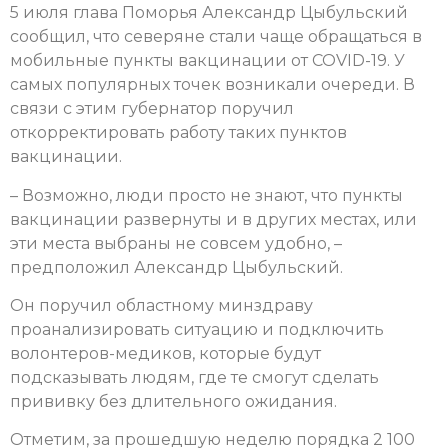
5 июля глава Поморья Александр Цыбульский
сообщил, что северяне стали чаще обращаться в
мобильные пункты вакцинации от COVID-19. У
самых популярных точек возникали очереди. В
связи с этим губернатор поручил
откорректировать работу таких пунктов
вакцинации.
– Возможно, люди просто не знают, что пункты
вакцинации развернуты и в других местах, или
эти места выбраны не совсем удобно, –
предположил Александр Цыбульский.
Он поручил областному минздраву
проанализировать ситуацию и подключить
волонтеров-медиков, которые будут
подсказывать людям, где те смогут сделать
прививку без длительного ожидания.
Отметим, за прошедшую неделю порядка 2 100