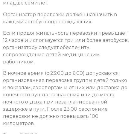
младше семи лет.
Организатор перевозки должен назначить в
каждый автобус сопровождающих.
Если продолжительность перевозки превышает
12 часов и используется три или более автобусов,
организатору следует обеспечить
сопровождение детей медицинским
работником.
В ночное время (с 23:00 до 6:00) допускаются
организованная перевозка группы детей только
к вокзалам, аэропортам и от них или доставка до
конечного пункта назначения или до места
ночного отдыха при незапланированной
задержке в пути. После 23:00 расстояние
перевозки не должно превышать 100
километров.