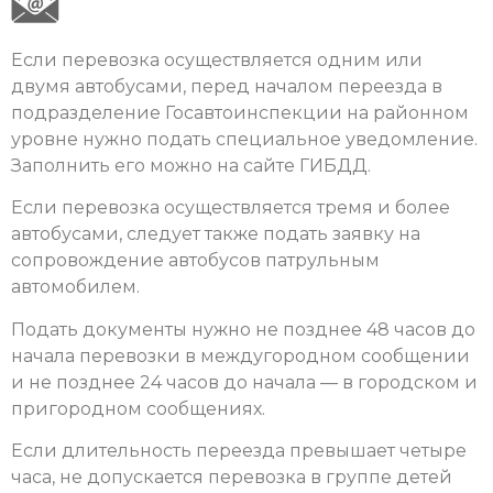
Если перевозка осуществляется одним или
двумя автобусами, перед началом переезда в
подразделение Госавтоинспекции на районном
уровне нужно подать специальное уведомление.
Заполнить его можно на сайте ГИБДД.
Если перевозка осуществляется тремя и более
автобусами, следует также подать заявку на
сопровождение автобусов патрульным
автомобилем.
Подать документы нужно не позднее 48 часов до
начала перевозки в междугородном сообщении
и не позднее 24 часов до начала — в городском и
пригородном сообщениях.
Если длительность переезда превышает четыре
часа, не допускается перевозка в группе детей