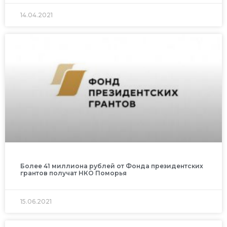
14.04.2021
Более 41 миллиона рублей от Фонда президентских
грантов получат НКО Поморья
15.06.2021