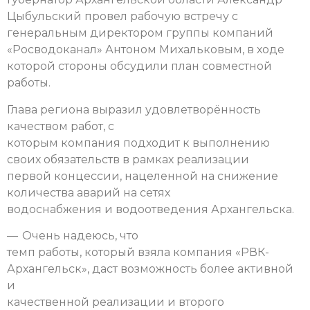
Цыбульский провел рабочую встречу с
генеральным директором группы компаний
«Росводоканал» Антоном Михальковым, в ходе
которой стороны обсудили план совместной
работы.
Глава региона выразил удовлетворённость
качеством работ, с
которым компания подходит к выполнению
своих обязательств в рамках реализации
первой концессии, нацеленной на снижение
количества аварий на сетях
водоснабжения и водоотведения Архангельска.
— Очень надеюсь, что
темп работы, который взяла компания «РВК-
Архангельск», даст возможность более активной
и
качественной реализации и второго