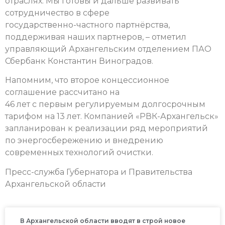
отраслях. Мы готовы и дальше развивать
сотрудничество в сфере
государственно-частного партнёрства,
поддерживая наших партнеров, – отметил
управляющий Архангельским отделением ПАО
Сбербанк Константин Виноградов.
Напомним, что второе концессионное
соглашение рассчитано на
46 лет с первым регулируемым долгосрочным
тарифом на 13 лет. Компанией «РВК-Архангельск»
запланирован к реализации ряд мероприятий
по энергосбережению и внедрению
современных технологий очистки.
Пресс-служба Губернатора и Правительства
Архангельской области
В Архангельской области вводят в строй новое