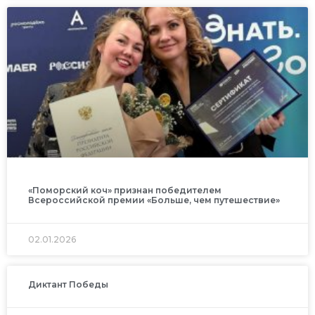
«Поморский коч» признан победителем
Всероссийской премии «Больше, чем путешествие»
02.01.2026
Диктант Победы