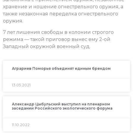
хранение и ношение огнестрельного оружия, а
также незаконная переделка огнестрельного
оружия.
7 лет лишения свободы в колонии строгого
режима — такой приговор вынес ему 2-ой
Западный окружной военный суд.
Аграриев Поморья объединят единым брендом
13.05.2021
Александр Цыбульский выступил на пленарном
заседании Российского экологического форума
11.10.2022