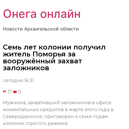
Онега онлайн
Новости Архангельской области
Семь лет колонии получил
житель Поморья за
вооружённый захват
заложников
сегодня 16:31
17
0
Мужчина, захвативший заложников в офисе
моментальных кредитов в марте этого года в
Северодвинске, приговорен к семи годам
колонии строгого режима.