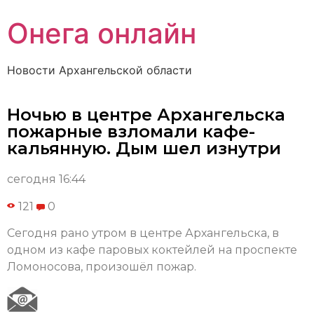
Онега онлайн
Новости Архангельской области
Ночью в центре Архангельска
пожарные взломали кафе-
кальянную. Дым шел изнутри
сегодня 16:44
121
0
Сегодня рано утром в центре Архангельска, в
одном из кафе паровых коктейлей на проспекте
Ломоносова, произошёл пожар.