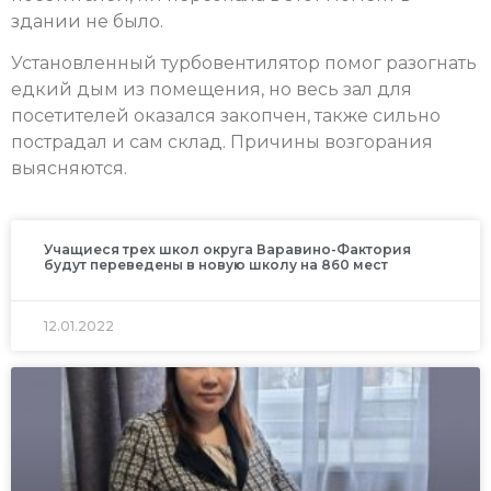
здании не было.
Установленный турбовентилятор помог разогнать
едкий дым из помещения, но весь зал для
посетителей оказался закопчен, также сильно
пострадал и сам склад. Причины возгорания
выясняются.
Учащиеся трех школ округа Варавино-Фактория
будут переведены в новую школу на 860 мест
12.01.2022