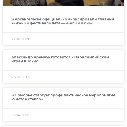
В Архангельске официально анонсировали главный
книжный фестиваль лета — «Белый июнь»
21.06.2026
Александр Яремчук готовится к Паралимпийским
играм в Токио
23.06.2021
В Поморье стартует профилактическое мероприятие
«Чистое стекло»
16.04.2021