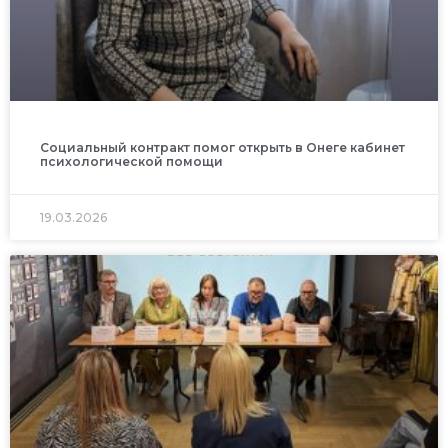
Социальный контракт помог открыть в Онеге кабинет
психологической помощи
19.03.2026