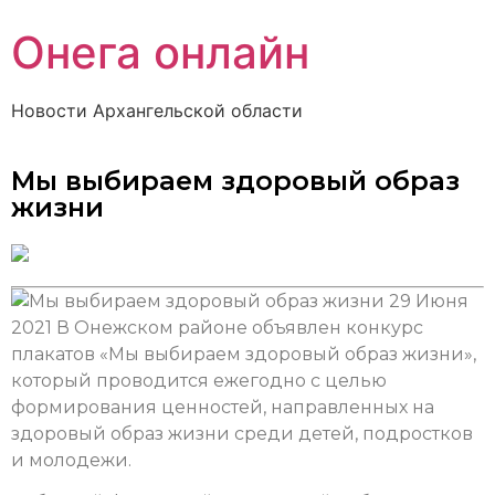
Онега онлайн
Новости Архангельской области
Мы выбираем здоровый образ
жизни
29 Июня
2021
В Онежском районе объявлен конкурс
плакатов «Мы выбираем здоровый образ жизни»,
который проводится ежегодно с целью
формирования ценностей, направленных на
здоровый образ жизни среди детей, подростков
и молодежи.