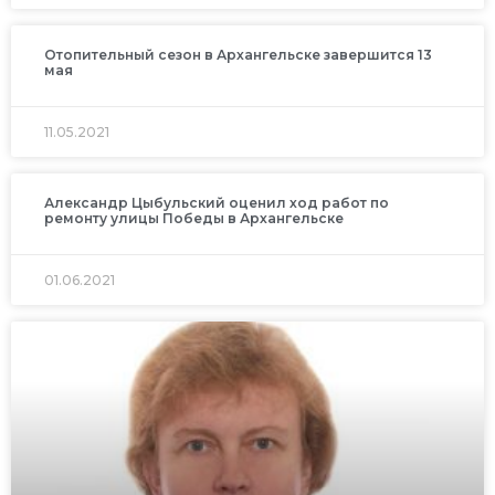
Отопительный сезон в Архангельске завершится 13
мая
11.05.2021
Александр Цыбульский оценил ход работ по
ремонту улицы Победы в Архангельске
01.06.2021