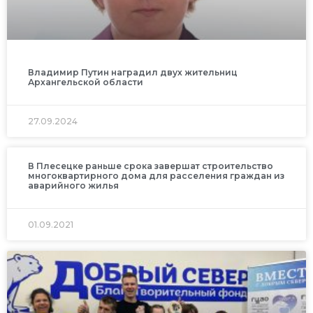
Владимир Путин наградил двух жительниц
Архангельской области
27.09.2024
В Плесецке раньше срока завершат строительство
многоквартирного дома для расселения граждан из
аварийного жилья
01.09.2021