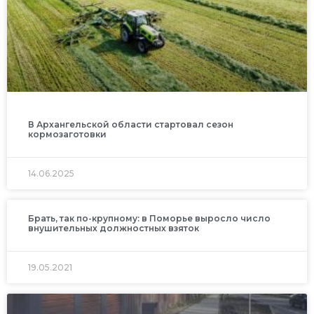
В Архангельской области стартовал сезон
кормозаготовки
14.06.2025
Брать, так по-крупному: в Поморье выросло число
внушительных должностных взяток
19.05.2021