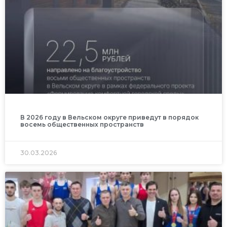
В 2026 году в Вельском округе приведут в порядок
восемь общественных пространств
30.03.2026