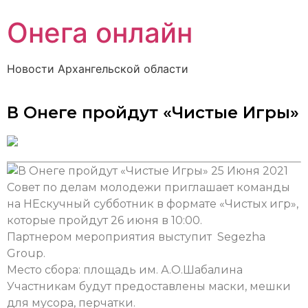
Онега онлайн
Новости Архангельской области
В Онеге пройдут «Чистые Игры»
25 Июня 2021
Совет по делам молодежи приглашает команды
на НЕскучный субботник в формате «Чистых игр»,
которые пройдут 26 июня в 10:00.
Партнером мероприятия выступит Segezha
Group.
Место сбора: площадь им. А.О.Шабалина
Участникам будут предоставлены маски, мешки
для мусора, перчатки.