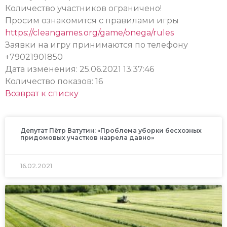
Количество участников ограничено!
Просим ознакомится с правилами игры
https://cleangames.org/game/onega/rules
Заявки на игру принимаются по телефону
+79021901850
Дата изменения: 25.06.2021 13:37:46
Количество показов: 16
Возврат к списку
Депутат Пётр Ватутин: «Проблема уборки бесхозных
придомовых участков назрела давно»
16.02.2021