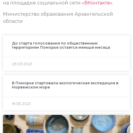
на площадке социальной сети
«ВКонтакте»
.
Министерство образования Архангельской
области
До старта голосования по общественным
территориям Поморья остается меньше месяца
29.03.2021
В Поморье стартовала экологическая экспедиция в
Норвежском море
19.05.2021