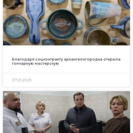
Благодаря соцконтракту архангелогородка открыла
гончарную мастерскую
07.01.2025