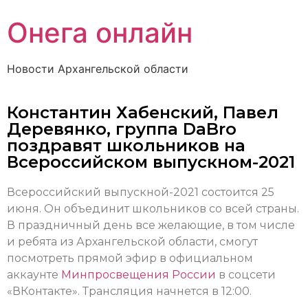
Онега онлайн
Новости Архангельской области
Константин Хабенский, Павел
Деревянко, группа DaBro
поздравят школьников на
Всероссийском выпускном-2021
Всероссийский выпускной-2021 состоится 25
июня. Он объединит школьников со всей страны.
В праздничный день все желающие, в том числе
и ребята из Архангельской области, смогут
посмотреть прямой эфир в официальном
аккаунте
Минпросвещения России
в соцсети
«ВКонтакте». Трансляция начнется в 12:00.