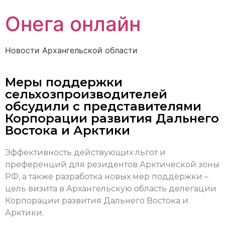
Онега онлайн
Новости Архангельской области
Меры поддержки
сельхозпроизводителей
обсудили с представителями
Корпорации развития Дальнего
Востока и Арктики
Эффективность действующих льгот и
преференций для резидентов Арктической зоны
РФ, а также разработка новых мер поддержки –
цель визита в Архангельскую область делегации
Корпорации развития Дальнего Востока и
Арктики.