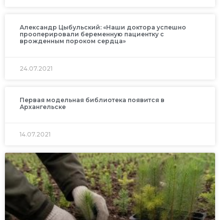
Александр Цыбульский: «Наши доктора успешно
прооперировали беременную пациентку с
врожденным пороком сердца»
24.07.2021
Первая модельная библиотека появится в
Архангельске
14.07.2021