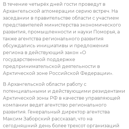
В течение четырёх дней гости проведут в
Архангельской агломерации серию встреч. На
заседании в правительстве области с участием
представителей министерства экономического
развития, промышленности и науки Поморья, а
также агентства регионального развития
обсуждались инициативы и предложения
региона в действующий закон «О
государственной поддержке
предпринимательской деятельности в
Арктической зоне Российской Федерации».
В Архангельской области работу с
потенциальными и действующими резидентами
Арктической зоны РФ в качестве управляющей
компании ведет агентство регионального
развития. Генеральный директор агентства
Максим Заборский рассказал, что на
сегодняшний день более трехсот организаций