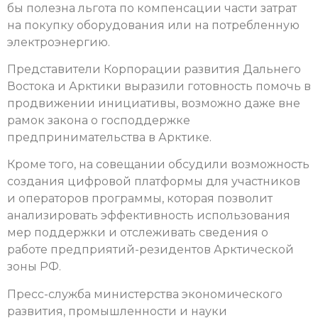
бы полезна льгота по компенсации части затрат
на покупку оборудования или на потребленную
электроэнергию.
Представители Корпорации развития Дальнего
Востока и Арктики выразили готовность помочь в
продвижении инициативы, возможно даже вне
рамок закона о господдержке
предпринимательства в Арктике.
Кроме того, на совещании обсудили возможность
создания цифровой платформы для участников
и операторов программы, которая позволит
анализировать эффективность использования
мер поддержки и отслеживать сведения о
работе предприятий-резидентов Арктической
зоны РФ.
Пресс-служба министерства экономического
развития, промышленности и науки