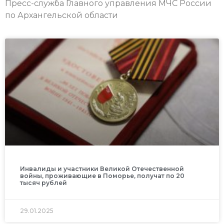
Пресс-служба Главного управления МЧС России
по Архангельской области
Инвалиды и участники Великой Отечественной
войны, проживающие в Поморье, получат по 20
тысяч рублей
29.01.2025