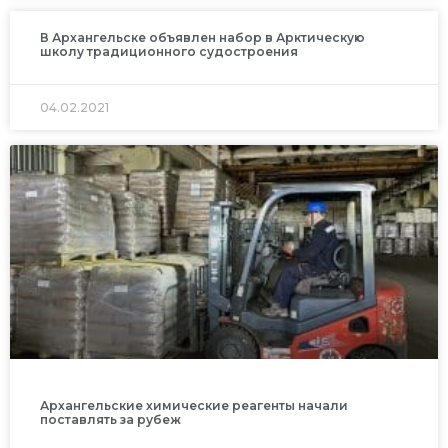
В Архангельске объявлен набор в Арктическую
школу традиционного судостроения
04.02.2021
Архангельские химические реагенты начали
поставлять за рубеж