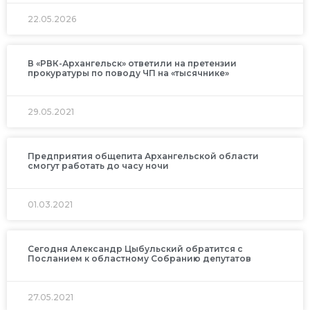
22.05.2026
В «РВК-Архангельск» ответили на претензии
прокуратуры по поводу ЧП на «тысячнике»
29.05.2021
Предприятия общепита Архангельской области
смогут работать до часу ночи
01.03.2021
Сегодня Александр Цыбульский обратится с
Посланием к областному Собранию депутатов
27.05.2021