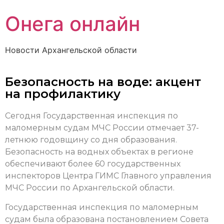
Онега онлайн
Новости Архангельской области
Безопасность на воде: акцент
на профилактику
Сегодня Государственная инспекция по
маломерным судам МЧС России отмечает 37-
летнюю годовщину со дня образования.
Безопасность на водных объектах в регионе
обеспечивают более 60 государственных
инспекторов Центра ГИМС Главного управления
МЧС России по Архангельской области.
Государственная инспекция по маломерным
судам была образована постановлением Совета