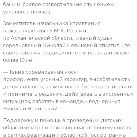
башни, боевое развертывание с тушением
условного пожара.
Заместитель начальника Управления
пожаротушения ГУ МЧС России
по Архангельской области, главный судья
соревнований Николай Новинский отметил, что
соревнования традиционные и проводятся уже
более 10 лет.
— Такие соревнования носят
профориентационный характер, вырабатывают у
детей ловкость, возможность быстро реагировать
и принимать решения, действовать в экстренных
ситуациях, работать в команде, – подчеркнул
Николай Новинский.
Поддержку и помощь в проведении детских
областных игр по пожарно-спасательному спорту
в рамках реализации областной госпрограммы