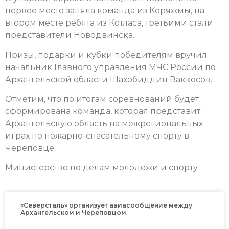
первое место заняла команда из Коряжмы, на
втором месте ребята из Котласа, третьими стали
представители Новодвинска.
Призы, подарки и кубки победителям вручил
начальник Главного управления МЧС России по
Архангельской области Шахобиддин Ваккосов.
Отметим, что по итогам соревнований будет
сформирована команда, которая представит
Архангельскую область на межрегиональных
играх по пожарно-спасательному спорту в
Череповце.
Министерство по делам молодежи и спорту
«Северсталь» организует авиасообщение между
Архангельском и Череповцом