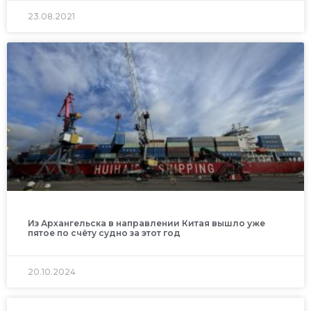
23.08.2021
Из Архангельска в направлении Китая вышло уже
пятое по счёту судно за этот год
20.10.2024