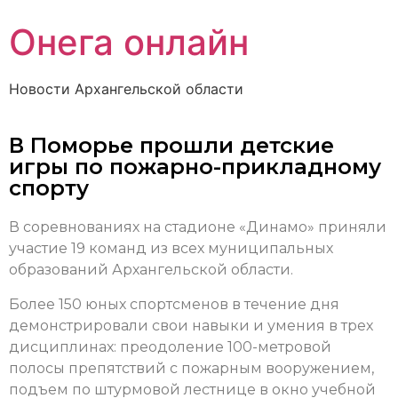
Онега онлайн
Новости Архангельской области
В Поморье прошли детские
игры по пожарно-прикладному
спорту
В соревнованиях на стадионе «Динамо» приняли
участие 19 команд из всех муниципальных
образований Архангельской области.
Более 150 юных спортсменов в течение дня
демонстрировали свои навыки и умения в трех
дисциплинах: преодоление 100-метровой
полосы препятствий с пожарным вооружением,
подъем по штурмовой лестнице в окно учебной