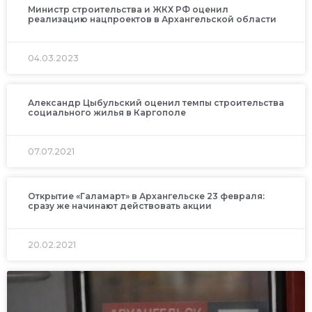
Министр строительства и ЖКХ РФ оценил
реализацию нацпроектов в Архангельской области
04.03.2023
Александр Цыбульский оценил темпы строительства
социального жилья в Каргополе
07.07.2021
Открытие «Галамарт» в Архангельске 23 февраля:
сразу же начинают действовать акции
20.02.2021