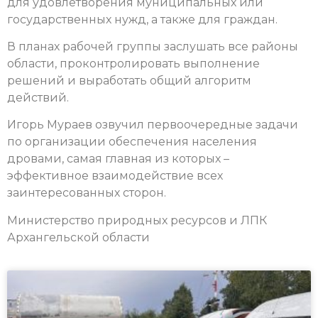
для удовлетворения муниципальных или
государственных нужд, а также для граждан.
В планах рабочей группы заслушать все районы
области, проконтролировать выполнение
решений и выработать общий алгоритм
действий.
Игорь Мураев озвучил первоочередные задачи
по организации обеспечения населения
дровами, самая главная из которых –
эффективное взаимодействие всех
заинтересованных сторон.
Министерство природных ресурсов и ЛПК
Архангельской области