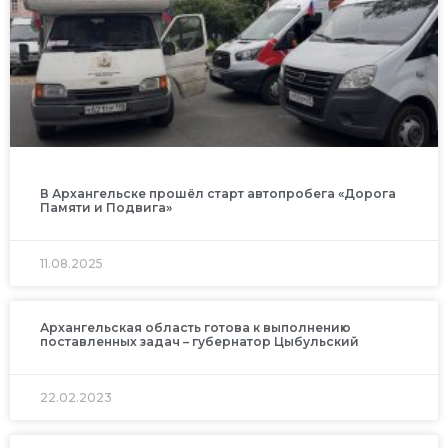
В Архангельске прошёл старт автопробега «Дорога
Памяти и Подвига»
11.08.2025
Архангельская область готова к выполнению
поставленных задач – губернатор Цыбульский
22.02.2023