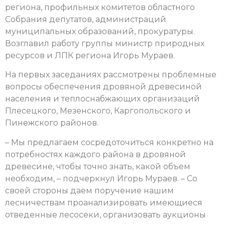
региона, профильных комитетов областного
Собрания депутатов, администраций
муниципальных образований, прокуратуры.
Возглавил работу группы министр природных
ресурсов и ЛПК региона Игорь Мураев.
На первых заседаниях рассмотрены проблемные
вопросы обеспечения дровяной древесиной
населения и теплоснабжающих организаций
Плесецкого, Мезенского, Каргопольского и
Пинежского районов.
– Мы предлагаем сосредоточиться конкретно на
потребностях каждого района в дровяной
древесине, чтобы точно знать, какой объем
необходим, – подчеркнул Игорь Мураев. – Со
своей стороны даем поручение нашим
лесничествам проанализировать имеющиеся
отведенные лесосеки, организовать аукционы