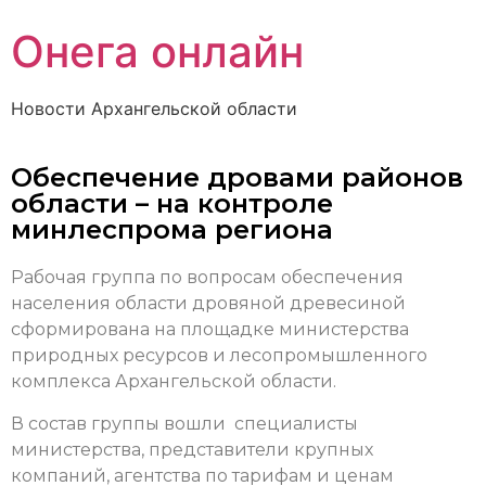
Онега онлайн
Новости Архангельской области
Обеспечение дровами районов
области – на контроле
минлеспрома региона
Рабочая группа по вопросам обеспечения
населения области дровяной древесиной
сформирована
на площадке министерства
природных ресурсов и лесопромышленного
комплекса Архангельской области.
В состав группы вошли специалисты
министерства, представители крупных
компаний, агентства по тарифам и ценам