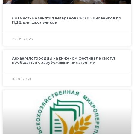
Совместные занятия ветеранов СВО и чиновников по
ПДД для школьников
27.09.2025
Архангелогородцы на книжном фестивале смогут
пообщаться с зарубежными писателями
18.06.2021