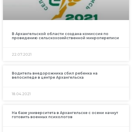
В Архангельской области создана комиссия по
проведению сельскохозяйственной микропереписи
22.07.2021
Водитель внедорожника сбил ребенка на
велосипеде в центре Архангельска
18.04.2021
На базе университета в Архангельске с осени начнут
готовить военных психологов