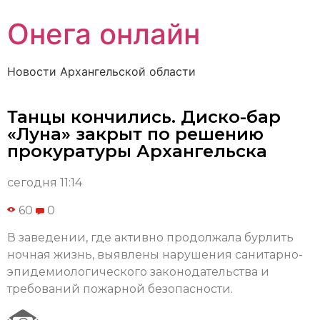
Онега онлайн
Новости Архангельской области
Танцы кончились. Диско-бар
«Луна» закрыт по решению
прокуратуры Архангельска
сегодня 11:14
60
0
В заведении, где активно продолжала бурлить
ночная жизнь, выявлены нарушения санитарно-
эпидемиологического законодательства и
требований пожарной безопасности.