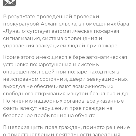
В результате проведенной проверки
прокуратурой Архангельска, в помещениях бара
«Луна» отсутствует автоматическая пожарная
сигнализация, система оповещения и
управления эвакуацией людей при пожаре.
Кроме этого имеющиеся в баре автоматическая
установка пожаротушения и системы
оповещения людей при пожаре находится в
неисправном состоянии, двери эвакуационных
выходов не обеспечивают возможность их
свободного открывания изнутри без ключа и др.
По мнению надзорных органов, все указанные
факты влекут нарушения прав граждан на
безопасное пребывание на объекте.
В целях защиты прав граждан, принято решение
о приостановлении деятельности заведения,