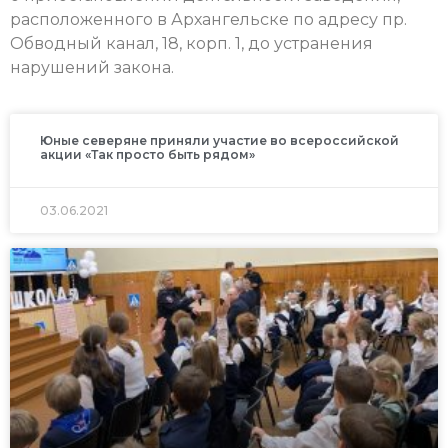
расположенного в Архангельске по адресу пр.
Обводный канал, 18, корп. 1, до устранения
нарушений закона.
Юные северяне приняли участие во всероссийской
акции «Так просто быть рядом»
03.06.2021