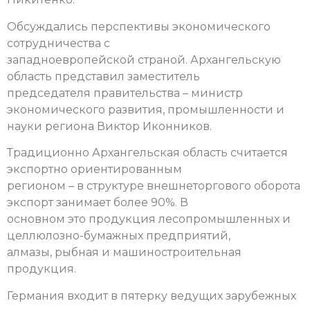
Обсуждались перспективы экономического
сотрудничества с
западноевропейской страной. Архангельскую
область представил заместитель
председателя правительства – министр
экономического развития, промышленности и
науки региона Виктор Иконников.
Традиционно Архангельская область считается
экспортно ориентированным
регионом – в структуре внешнеторгового оборота
экспорт занимает более 90%. В
основном это продукция лесопромышленных и
целлюлозно-бумажных предприятий,
алмазы, рыбная и машиностроительная
продукция.
Германия входит в пятерку ведущих зарубежных