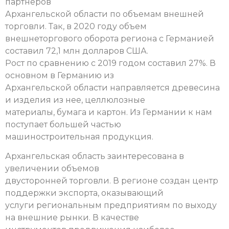
партнеров
Архангельской области по объемам внешней
торговли. Так, в 2020 году объем
внешнеторгового оборота региона с Германией
составил 72,1 млн долларов США.
Рост по сравнению с 2019 годом составил 27%. В
основном в Германию из
Архангельской области направляется древесина
и изделия из нее, целлюлозные
материалы, бумага и картон. Из Германии к нам
поступает большей частью
машиностроительная продукция.
Архангельская область заинтересована в
увеличении объемов
двусторонней торговли. В регионе создан центр
поддержки экспорта, оказывающий
услуги региональным предприятиям по выходу
на внешние рынки. В качестве