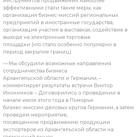
инструментов продвижения наиболее
эффективными стали такие меры, как
организация бизнес-миссий региональных
предприятий в иностранные государства,
организация участия в выставках, содействие в
выходе на электронные торговые
площадки (что стало особенно популярно в
период закрытия границ).
— Мы обсудили возможные направления
сотрудничества бизнеса
Архангельской области и Германии, –
комментирует результаты встречи Виктор
Иконников. – Договорились о проведении в
начале июля этого года в Поморье
бизнес-миссии деловых кругов Германии, а затем
проведем мероприятие,
посвященное продвижению продукции
экспортеров из Архангельской области на
германский рынок.