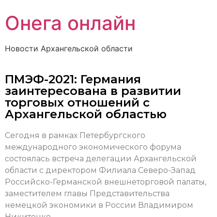
Онега онлайн
Новости Архангельской области
ПМЭФ-2021: Германия
заинтересована в развитии
торговых отношений с
Архангельской областью
Сегодня в рамках Петербургского
международного экономического форума
состоялась встреча делегации Архангельской
области с директором Филиала Северо-Запад
Российско-Германской внешнеторговой палаты,
заместителем главы Представительства
немецкой экономики в России Владимиром
Никитенко.