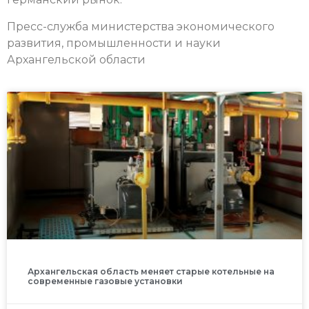
Пресс-служба министерства экономического
развития, промышленности и науки
Архангельской области
Архангельская область меняет старые котельные на
современные газовые установки