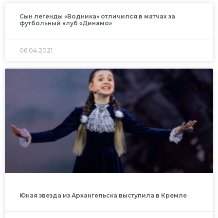
Сын легенды «Водника» отличился в матчах за
футбольный клуб «Динамо»
06.04.2021
Юная звезда из Архангельска выступила в Кремле