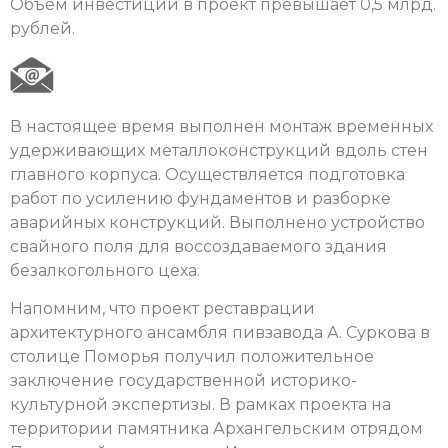
Объем инвестиций в проект превышает 0,5 млрд.
рублей.
В настоящее время выполнен монтаж временных
удерживающих металлоконструкций вдоль стен
главного корпуса. Осуществляется подготовка
работ по усилению фундаментов и разборке
аварийных конструкций. Выполнено устройство
свайного поля для воссоздаваемого здания
безалкогольного цеха.
Напомним, что проект реставрации
архитектурного ансамбля пивзавода А. Суркова в
столице Поморья получил положительное
заключение государственной историко-
культурной экспертизы. В рамках проекта на
территории памятника Архангельским отрядом