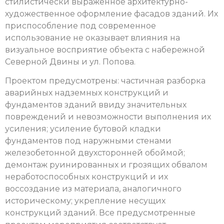
стилистически выраженное архитектурно-
художественное оформление фасадов зданий. Их
приспособление под современное
использование не оказывает влияния на
визуальное восприятие объекта с набережной
Северной Двины и ул. Попова.
Проектом предусмотрены: частичная разборка
аварийных надземных конструкций и
фундаментов зданий ввиду значительных
повреждений и невозможности выполнения их
усиления; усиление бутовой кладки
фундаментов под наружными стенами
железобетонной двухсторонней обоймой;
демонтаж руинированных и грозящих обвалом
неработоспособных конструкций и их
воссоздание из материала, аналогичного
историческому; укрепление несущих
конструкций зданий. Все предусмотренные