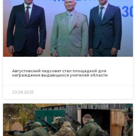
Августовский педсовет стал площадкой для
награждения выдающихся учителей области
23.08.2025