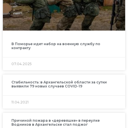
В Поморье идет набор на военную службу по
контракту
07.04.2025
Cтабильность: в Архангельской области за сутки
выявили 79 новых случаев COVID-19
11.04.2021
Причиной пожара в «деревяшке» в переулке
Водников в Архангельске стал поджог