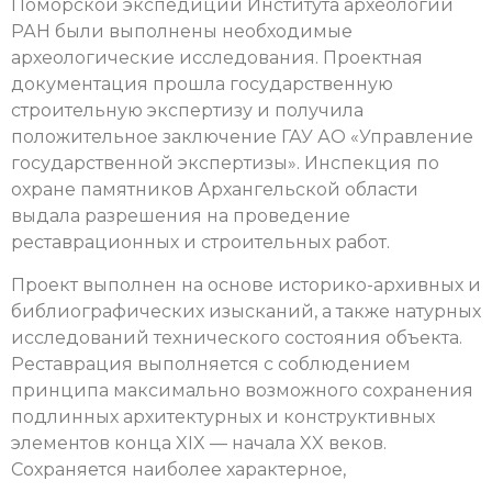
Поморской экспедиции Института археологии
РАН были выполнены необходимые
археологические исследования. Проектная
документация прошла государственную
строительную экспертизу и получила
положительное заключение ГАУ АО «Управление
государственной экспертизы». Инспекция по
охране памятников Архангельской области
выдала разрешения на проведение
реставрационных и строительных работ.
Проект выполнен на основе историко-архивных и
библиографических изысканий, а также натурных
исследований технического состояния объекта.
Реставрация выполняется с соблюдением
принципа максимально возможного сохранения
подлинных архитектурных и конструктивных
элементов конца XIX — начала XX веков.
Сохраняется наиболее характерное,