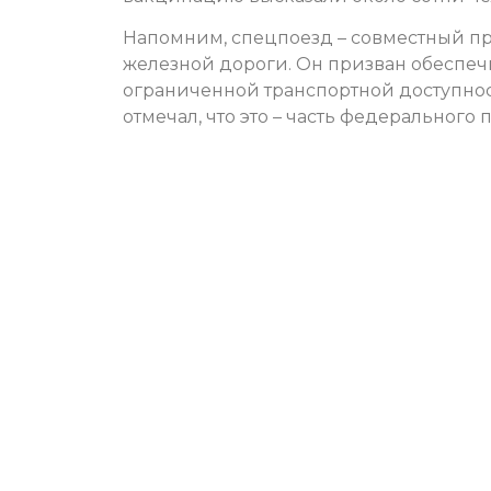
Напомним, спецпоезд – совместный пр
железной дороги. Он призван обеспечи
ограниченной транспортной доступнос
отмечал, что это – часть федерального 