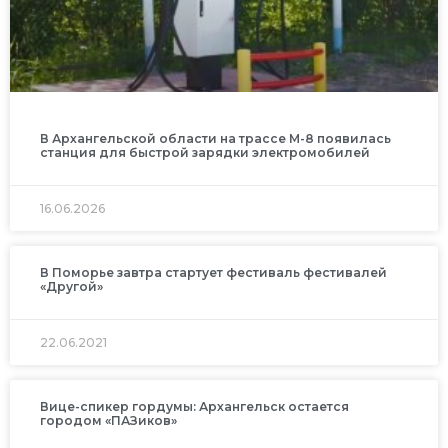
В Архангельской области на трассе М-8 появилась
станция для быстрой зарядки электромобилей
16.06.2026
В Поморье завтра стартует фестиваль фестивалей
«Другой»
22.06.2021
Вице-спикер гордумы: Архангельск остается
городом «ПАЗиков»