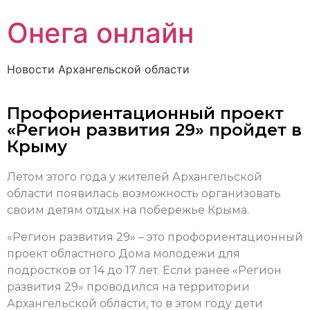
Онега онлайн
Новости Архангельской области
Профориентационный проект
«Регион развития 29» пройдет в
Крыму
Летом этого года у жителей Архангельской
области появилась возможность организовать
своим детям отдых на побережье Крыма.
«Регион развития 29» – это профориентационный
проект областного Дома молодежи для
подростков от 14 до 17 лет. Если ранее «Регион
развития 29» проводился на территории
Архангельской области, то в этом году дети