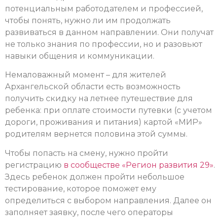
потенциальным работодателем и профессией,
чтобы понять, нужно ли им продолжать
развиваться в данном направлении. Они получат
не только знания по профессии, но и разовьют
навыки общения и коммуникации.
Немаловажный момент – для жителей
Архангельской области есть возможность
получить скидку на летнее путешествие для
ребенка: при оплате стоимости путевки (с учетом
дороги, проживания и питания) картой «МИР»
родителям вернется половина этой суммы.
Чтобы попасть на смену, нужно пройти
регистрацию
в сообществе «Регион развития 29»
.
Здесь ребенок должен пройти небольшое
тестирование, которое поможет ему
определиться с выбором направления. Далее он
заполняет заявку, после чего операторы