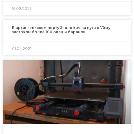
16.02.2021
В архангельском порту Экономия на пути в Уйму
застряли более 100 овец и баранов
01.04.2021