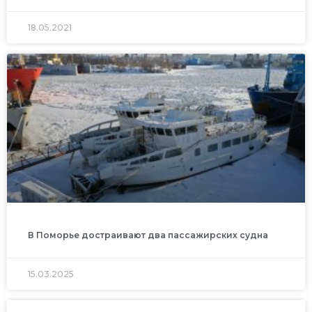
18.05.2021
В Поморье достраивают два пассажирских судна
15.03.2025