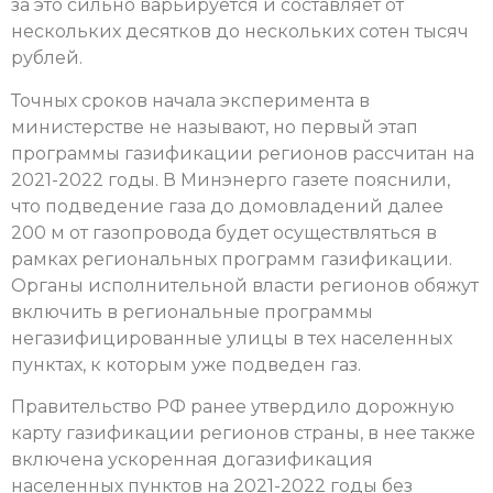
за это сильно варьируется и составляет от
нескольких десятков до нескольких сотен тысяч
рублей.
Точных сроков начала эксперимента в
министерстве не называют, но первый этап
программы газификации регионов рассчитан на
2021-2022 годы. В Минэнерго газете пояснили,
что подведение газа до домовладений далее
200 м от газопровода будет осуществляться в
рамках региональных программ газификации.
Органы исполнительной власти регионов обяжут
включить в региональные программы
негазифицированные улицы в тех населенных
пунктах, к которым уже подведен газ.
Правительство РФ ранее утвердило дорожную
карту газификации регионов страны, в нее также
включена ускоренная догазификация
населенных пунктов на 2021-2022 годы без