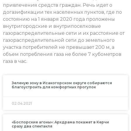
привлечения средств граждан. Речь идет о
догазификации тех населенных пунктов, где по
состоянию на 1 января 2020 года проложены
внутригородские и внутрипоселковые
газораспределительные сети и их расстояние от
газораспределительной сети до земельного
участка потребителей не превышает 200 м, а
объем потребления газа не более 7 кубометров
газа в час.
Зеленую зону в Исакогорском округе собираются
благоустроить для комфортных прогулок
02.04.2021
«Боспорские агоны»: Архдрама покажет в Керчи
сразу два спектакля