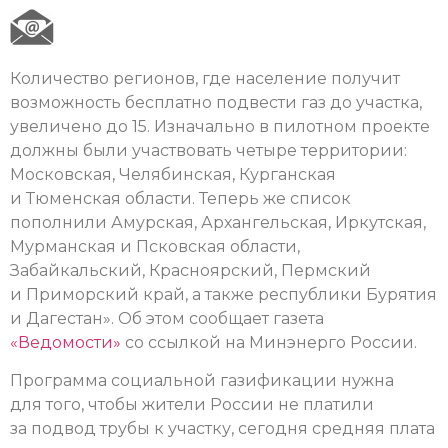
Количество регионов, где население получит
возможность бесплатно подвести газ до участка,
увеличено до 15. Изначально в пилотном проекте
должны были участвовать четыре территории:
Московская, Челябинская, Курганская
и Тюменская области. Теперь же список
пополнили Амурская, Архангельская, Иркутская,
Мурманская и Псковская области,
Забайкальский, Красноярский, Пермский
и Приморский край, а также республики Бурятия
и Дагестан». Об этом сообщает газета
«Ведомости»
со ссылкой на Минэнерго России.
Программа социальной газификации нужна
для того, чтобы жители России не платили
за подвод трубы к участку, сегодня средняя плата