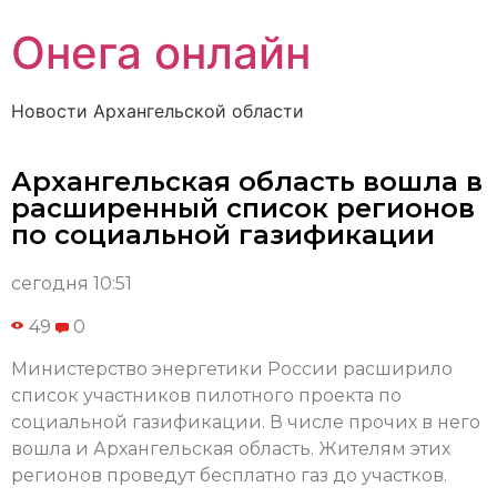
Онега онлайн
Новости Архангельской области
Архангельская область вошла в
расширенный список регионов
по социальной газификации
сегодня 10:51
49
0
Министерство энергетики России расширило
список участников пилотного проекта по
социальной газификации. В числе прочих в него
вошла и Архангельская область. Жителям этих
регионов проведут бесплатно газ до участков.