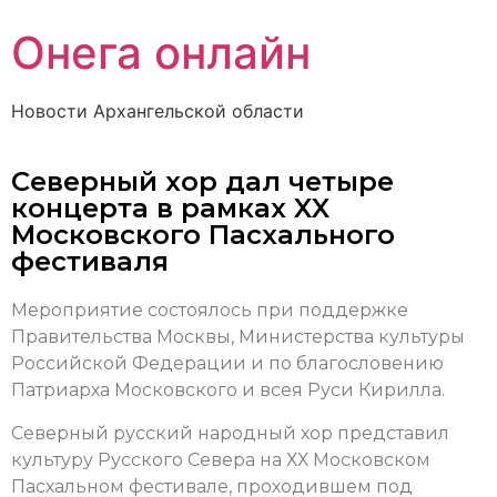
Онега онлайн
Новости Архангельской области
Северный хор дал четыре
концерта в рамках XX
Московского Пасхального
фестиваля
Мероприятие состоялось при поддержке
Правительства Москвы, Министерства культуры
Российской Федерации и по благословению
Патриарха Московского и всея Руси Кирилла.
Северный русский народный хор представил
культуру Русского Севера на ХХ Московском
Пасхальном фестивале, проходившем под