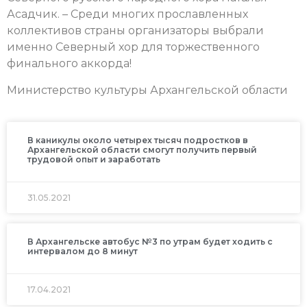
Асадчик. – Среди многих прославленных
коллективов страны организаторы выбрали
именно Северный хор для торжественного
финального аккорда!
Министерство культуры Архангельской области
В каникулы около четырех тысяч подростков в
Архангельской области смогут получить первый
трудовой опыт и заработать
31.05.2021
В Архангельске автобус №3 по утрам будет ходить с
интервалом до 8 минут
17.04.2021