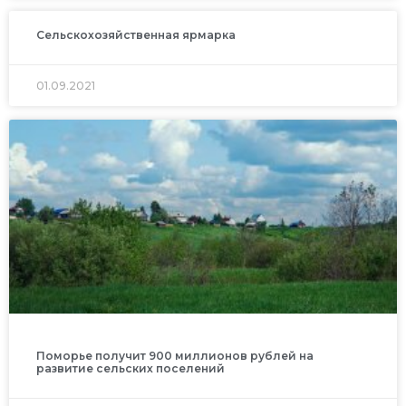
Сельскохозяйственная ярмарка
01.09.2021
Поморье получит 900 миллионов рублей на
развитие сельских поселений