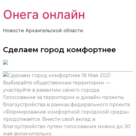
Онега онлайн
Новости Архангельской области
Сделаем город комфортнее
18 Мая 2021
Выбирайте общественные территории —
участвуйте в развитии своего города.
Голосование за территории и дизайн-проекты
благоустройства в рамках федерального проекта
«Формирование комфортной городской среды»
продолжается. Внести свой вклад в
благоустройство путем голосования можно до 30
мая включительно.