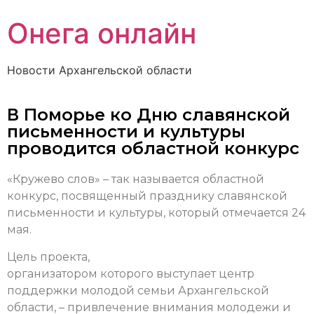
Онега онлайн
Новости Архангельской области
В Поморье ко Дню славянской
письменности и культуры
проводится областной конкурс
«Кружево слов» – так называется областной
конкурс, посвященный празднику славянской
письменности и культуры, который отмечается 24
мая.
Цель проекта,
организатором которого выступает центр
поддержки молодой семьи Архангельской
области, – привлечение внимания молодежи и