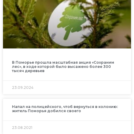
В Поморье прошла масштабная акция «Сохраним
лес», в ходе которой было высажено более 300
тысяч деревьев
23.09.2024
Напал на полицейского, чтоб вернуться в колонию:
житель Поморья добился своего
23.08.2021