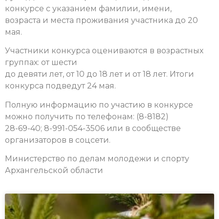
конкурсе с указанием фамилии, имени,
возраста и места проживания участника до 20
мая.
Участники конкурса оцениваются в возрастных
группах: от шести
до девяти лет, от 10 до 18 лет и от 18 лет. Итоги
конкурса подведут 24 мая.
Полную информацию по участию в конкурсе
можно получить по телефонам: (8-8182)
28-69-40; 8-991-054-3506 или в сообществе
организаторов в соцсети.
Министерство по делам молодежи и спорту
Архангельской области