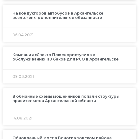
На кондукторов автобусов в Архангельске
возложены дополнительные обязанности
06.04.2021
Компания «Спектр Плюс» приступила к
обслуживанию 110 баков для РСО в Архангельске
09.03.2021
В обманные схемы мошенников попали структуры
правительства Архангельской области
14.08.2021
Обновленный мост в Виноградовском районе