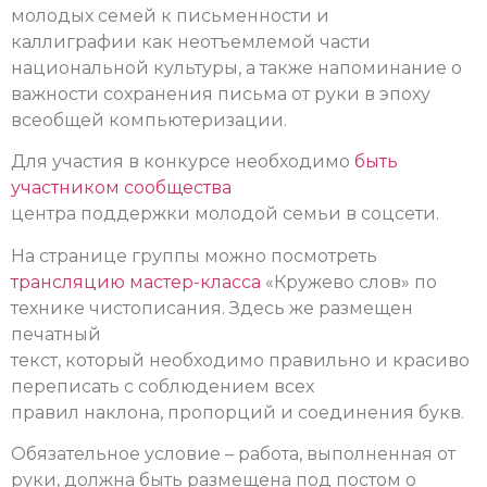
молодых семей к письменности и
каллиграфии как неотъемлемой части
национальной культуры, а также напоминание о
важности сохранения письма от руки в эпоху
всеобщей компьютеризации.
Для участия в конкурсе необходимо
быть
участником сообщества
центра поддержки молодой семьи в соцсети.
На странице группы можно посмотреть
трансляцию мастер-класса
«Кружево слов» по
технике чистописания. Здесь же размещен
печатный
текст, который необходимо правильно и красиво
переписать с соблюдением всех
правил наклона, пропорций и соединения букв.
Обязательное условие – работа, выполненная от
руки, должна быть размещена под постом о