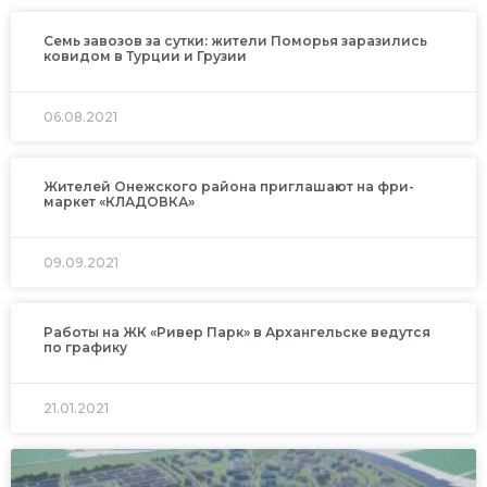
Семь завозов за сутки: жители Поморья заразились
ковидом в Турции и Грузии
06.08.2021
Жителей Онежского района приглашают на фри-
маркет «КЛАДОВКА»
09.09.2021
Работы на ЖК «Ривер Парк» в Архангельске ведутся
по графику
21.01.2021