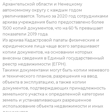
Архангельской области и Ненецкому
автономному округу с каждым годом
увеличивается. Только за 2020 год сотрудниками
архива учреждения было предоставлено более
1500 копий документов, что на 60 % превышает
показатели 2019 года.
Из архива Кадастровой палаты физические и
юридические лица чаще всего запрашивают
копии документов, на основании которых
внесены сведения в Единый государственный
реестр недвижимости (ЕГРН).
Такими документами могут быть копии межевого
и технического планов, разрешения на ввод
объекта в эксплуатацию, а также копии
документов, подтверждающих принадлежность
земельного участка к определенной категории
земель и устанавливающих разрешенное
использование объекта недвижимости и иных