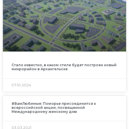
Стало известно, в каком стиле будет построен новый
микрорайон в Архангельске
07.10.2024
#ВамЛюбимые: Поморье присоединится к
всероссийской акции, посвященной
Международному женскому дню
03.03.2021