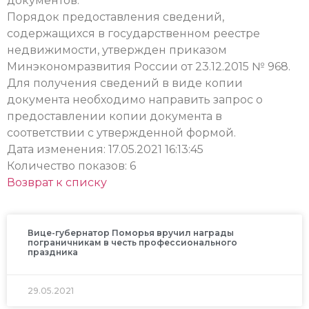
документов.
Порядок предоставления сведений,
содержащихся в государственном реестре
недвижимости, утвержден приказом
Минэкономразвития России от 23.12.2015 № 968.
Для получения сведений в виде копии
документа необходимо направить запрос о
предоставлении копии документа в
соответствии с утвержденной формой.
Дата изменения: 17.05.2021 16:13:45
Количество показов: 6
Возврат к списку
Вице-губернатор Поморья вручил награды
пограничникам в честь профессионального
праздника
29.05.2021