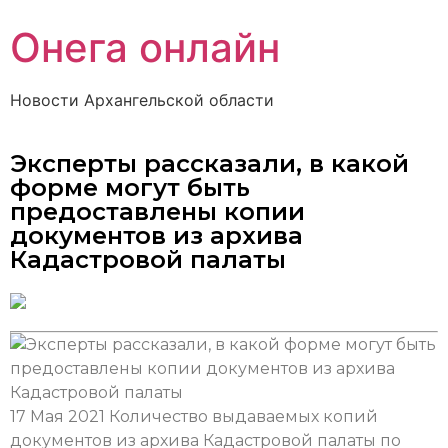
Онега онлайн
Новости Архангельской области
Эксперты рассказали, в какой
форме могут быть
предоставлены копии
документов из архива
Кадастровой палаты
17 Мая 2021
Количество выдаваемых копий
документов из архива Кадастровой палаты по