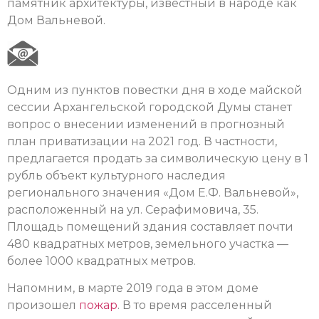
памятник архитектуры, известный в народе как
Дом Вальневой.
Одним из пунктов повестки дня в ходе майской
сессии Архангельской городской Думы станет
вопрос о внесении изменений в прогнозный
план приватизации на 2021 год. В частности,
предлагается продать за символическую цену в 1
рубль объект культурного наследия
регионального значения «Дом Е.Ф. Вальневой»,
расположенный на ул. Серафимовича, 35.
Площадь помещений здания составляет почти
480 квадратных метров, земельного участка —
более 1000 квадратных метров.
Напомним, в марте 2019 года в этом доме
произошел
пожар
. В то время расселенный