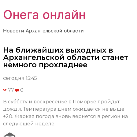
Онега онлайн
Новости Архангельской области
На ближайших выходных в
Архангельской области станет
немного прохладнее
сегодня 15:45
77
0
В субботу и воскресенье в Поморье пройдут
дожди. Температура днем ожидается не выше
+20. Жаркая погода вновь вернется в регион на
следующей неделе.