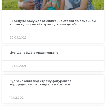
В Госдуме обсуждают снижение ставки по семейной
ипотеке для семей с тремя детьми до 4%
20.09.2025
Live: День ВДВ в Архангельске
02.08.2021
Суд заключил под стражу фигурантов
коррупционного скандала в Котласе
14.02.2021