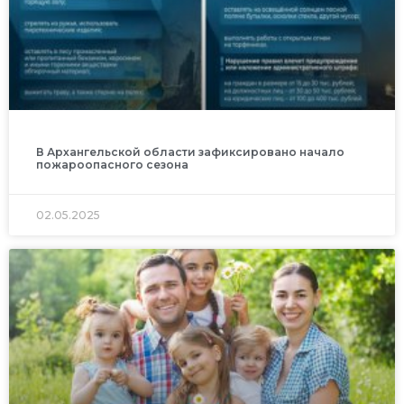
В Архангельской области зафиксировано начало
пожароопасного сезона
02.05.2025