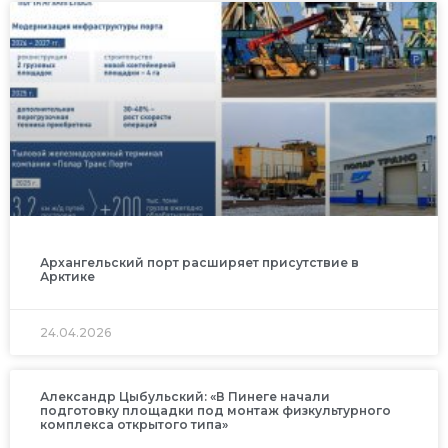
Архангельский порт расширяет присутствие в
Арктике
24.04.2026
Александр Цыбульский: «В Пинеге начали
подготовку площадки под монтаж физкультурного
комплекса открытого типа»