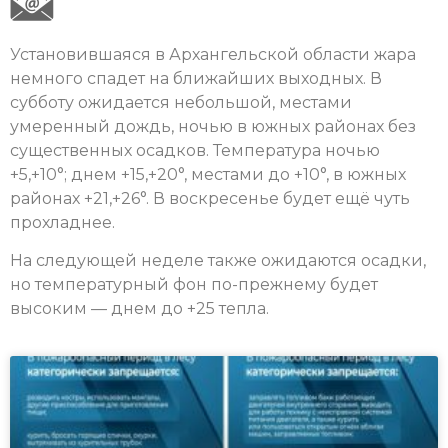
Установившаяся в Архангельской области жара
немного спадет на ближайших выходных. В
субботу ожидается небольшой, местами
умеренный дождь, ночью в южных районах без
существенных осадков. Температура ночью
+5,+10°; днем +15,+20°, местами до +10°, в южных
районах +21,+26°. В воскресенье будет ещё чуть
прохладнее.
На следующей неделе также ожидаются осадки,
но температурный фон по-прежнему будет
высоким — днем до +25 тепла.