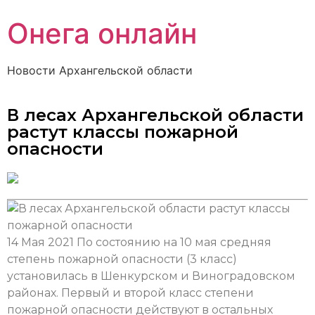
Онега онлайн
Новости Архангельской области
В лесах Архангельской области
растут классы пожарной
опасности
14 Мая 2021
По состоянию на 10 мая средняя
степень пожарной опасности (3 класс)
установилась в Шенкурском и Виноградовском
районах. Первый и второй класс степени
пожарной опасности действуют в остальных