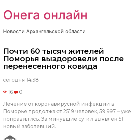
Онега онлайн
Новости Архангельской области
Почти 60 тысяч жителей
Поморья выздоровели после
перенесенного ковида
сегодня 14:38
16
0
Лечение от коронавирусной инфекции в
Поморье продолжают 2519 человек, 59 997 – уже
поправились. За минувшие сутки выявлен 51
новый заболевший.