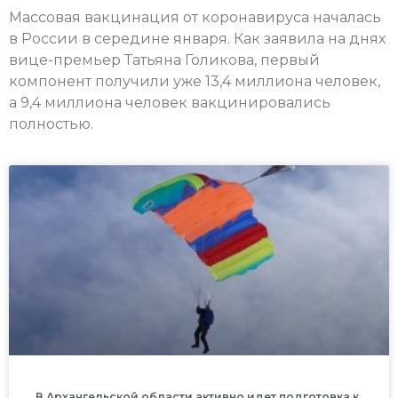
Массовая вакцинация от коронавируса началась
в России в середине января. Как заявила на днях
вице-премьер Татьяна Голикова, первый
компонент получили уже 13,4 миллиона человек,
а 9,4 миллиона человек вакцинировались
полностью.
В Архангельской области активно идет подготовка к