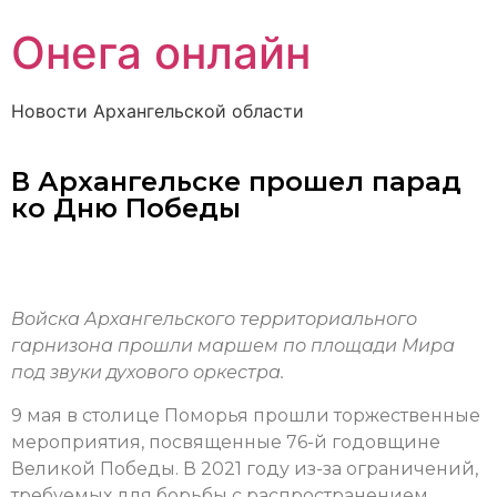
Онега онлайн
Новости Архангельской области
В Архангельске прошел парад
ко Дню Победы
Войска Архангельского территориального
гарнизона прошли маршем по площади Мира
под звуки духового оркестра.
9 мая в столице Поморья прошли торжественные
мероприятия, посвященные 76-й годовщине
Великой Победы. В 2021 году из-за ограничений,
требуемых для борьбы с распространением