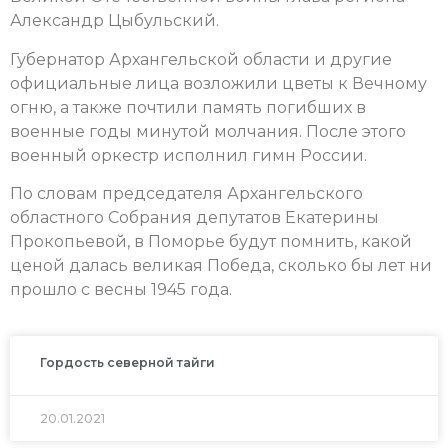
Александр Цыбульский.
Губернатор Архангельской области и другие
официальные лица возложили цветы к Вечному
огню, а также почтили память погибших в
военные годы минутой молчания. После этого
военный оркестр исполнил гимн России.
По словам председателя Архангельского
областного Собрания депутатов Екатерины
Прокопьевой, в Поморье будут помнить, какой
ценой далась великая Победа, сколько бы лет ни
прошло с весны 1945 года.
Гордость северной тайги
20.01.2021