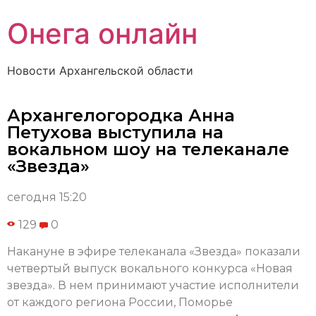
Онега онлайн
Новости Архангельской области
Архангелогородка Анна
Петухова выступила на
вокальном шоу на телеканале
«Звезда»
сегодня 15:20
129
0
Накануне в эфире телеканала «Звезда» показали
четвертый выпуск вокального конкурса «Новая
звезда». В нем принимают участие исполнители
от каждого региона России, Поморье