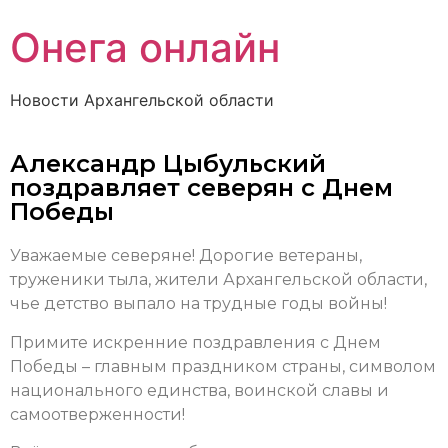
Онега онлайн
Новости Архангельской области
Александр Цыбульский
поздравляет северян с Днем
Победы
Уважаемые северяне! Дорогие ветераны,
труженики тыла, жители Архангельской области,
чье детство выпало на трудные годы войны!
Примите искренние поздравления с Днем
Победы – главным праздником страны, символом
национального единства, воинской славы и
самоотверженности!