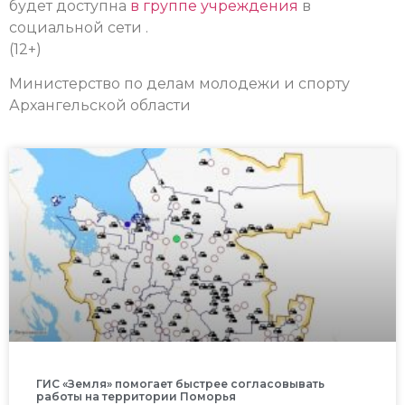
будет доступна
в группе учреждения
в
социальной сети .
(12+)
Министерство по делам молодежи и спорту
Архангельской области
ГИС «Земля» помогает быстрее согласовывать
работы на территории Поморья