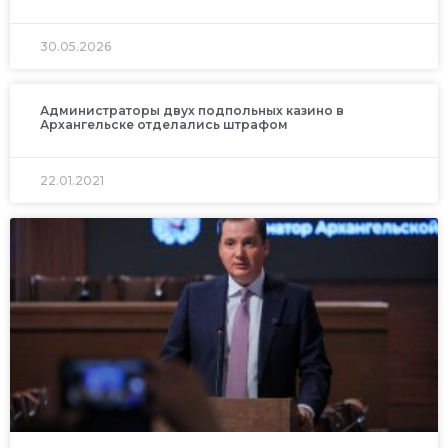
30.05.2026
Администраторы двух подпольных казино в
Архангельске отделались штрафом
22.01.2021