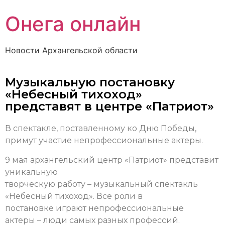
Онега онлайн
Новости Архангельской области
Музыкальную постановку
«Небесный тихоход»
представят в центре «Патриот»
В спектакле, поставленному ко Дню Победы,
примут участие непрофессиональные актеры.
9 мая архангельский центр «Патриот» представит
уникальную
творческую работу – музыкальный спектакль
«Небесный тихоход». Все роли в
постановке играют непрофессиональные
актеры – люди самых разных профессий.