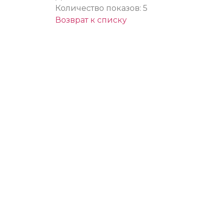
Количество показов: 5
Возврат к списку