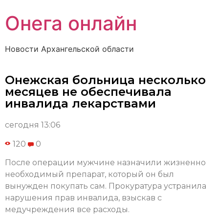
Онега онлайн
Новости Архангельской области
Онежская больница несколько
месяцев не обеспечивала
инвалида лекарствами
сегодня 13:06
120
0
После операции мужчине назначили жизненно
необходимый препарат, который он был
вынужден покупать сам. Прокуратура устранила
нарушения прав инвалида, взыскав с
медучреждения все расходы.