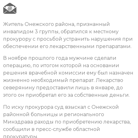
Житель Онежского района, признанный
инвалидом 3 группы, обратился к местному
прокурору с просьбой устранить нарушения при
обеспечении его лекарственными препаратами.
В ноябре прошлого года мужчине сделали
операцию, по итогом которой на основании
решения врачебной комиссии ему был назначен
жизненно необходимый препарат. Лекарство
северянину предоставили лишь в январе, до
этого он приобретал его за собственные деньги.
По иску прокурора суд взыскал с Онежской
районной больницы и регионального
Минздрава раходы по приобретению лекарства,
сообщили в пресс-службе областной
прокуратуры.