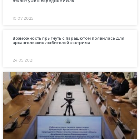
открыт уже в середине июля
10.07.2025
Возможность прыгнуть с парашютом появилась для
архангельских любителей экстрима
24.05.2021