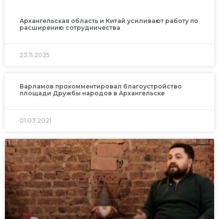
Архангельская область и Китай усиливают работу по
расширению сотрудничества
23.11.2025
Варламов прокомментировал благоустройство
площади Дружбы народов в Архангельске
01.03.2021