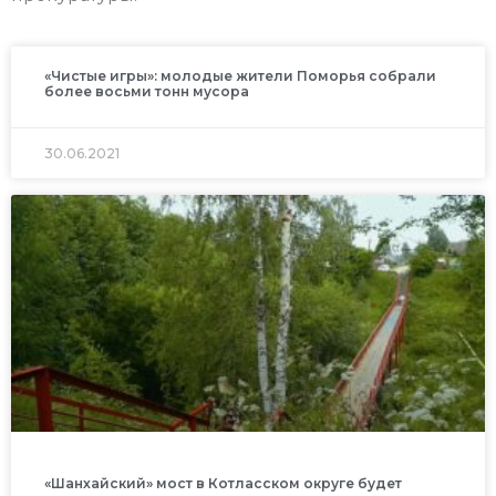
«Чистые игры»: молодые жители Поморья собрали
более восьми тонн мусора
30.06.2021
«Шанхайский» мост в Котласском округе будет