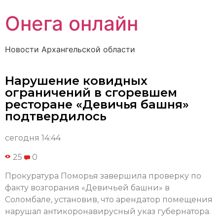
Онега онлайн
Новости Архангельской области
Нарушение ковидных
ограничений в сгоревшем
ресторане «Девичья башня»
подтвердилось
сегодня 14:44
25
0
Прокуратура Поморья завершила проверку по
факту возгорания «Девичьей башни» в
Соломбале, установив, что арендатор помещения
нарушал антикоронавирусный указ губернатора.