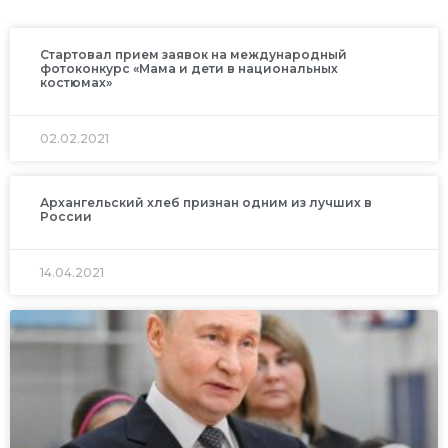
Стартовал прием заявок на международный
фотоконкурс «Мама и дети в национальных
костюмах»
02.02.2021
Архангельский хлеб признан одним из лучших в
России
14.04.2021