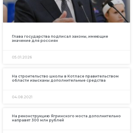
Глава государства подписал законы, имеющие
значение для россиян
05.01.2026
На строительство школы в Котласе правительством
области изысканы дополнительные средства
04.08.2021
На реконструкцию Ягринского моста дополнительно
направят 300 млн рублей