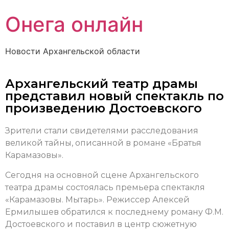
Онега онлайн
Новости Архангельской области
Архангельский театр драмы
представил новый спектакль по
произведению Достоевского
Зрители стали свидетелями расследования
великой тайны, описанной в романе «Братья
Карамазовы».
Сегодня на основной сцене Архангельского
театра драмы состоялась премьера спектакля
«Карамазовы. Мытарь».
Режиссер Алексей
Ермилышев обратился к последнему роману Ф.М.
Достоевского и поставил в центр сюжетную