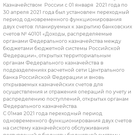
Казначейством России с 01 января 2021 года по
30 апреля 2021 года был установлен переходный
период одновременного функционирования
двух счетов: планируемых к закрытию банковских
счетов № 40101 «Доходы, распределяемые
органами Федерального казначейства между
бюджетами бюджетной системы Российской
Федерации», открытых территориальным
органам Федерального казначейства в
подразделениях расчетной сети Центрального
банка Российской Федерации и вновь
открываемых казначейских счетов для
осуществления и отражения операций по учету и
распределению поступлений, открытых органам
Федерального казначейства.
С 01мая 2021 года переходный период
одновременного функционирования двух счетов
на систему казначейского обслуживания