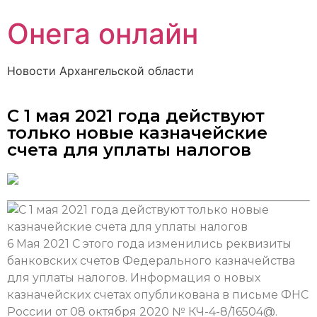
Онега онлайн
Новости Архангельской области
С 1 мая 2021 года действуют
только новые казначейские
счета для уплаты налогов
6 Мая 2021
С этого года изменились реквизиты
банковских счетов Федерального казначейства
для уплаты налогов. Информация о новых
казначейских счетах опубликована в письме ФНС
России от 08 октября 2020 № КЧ-4-8/16504@.