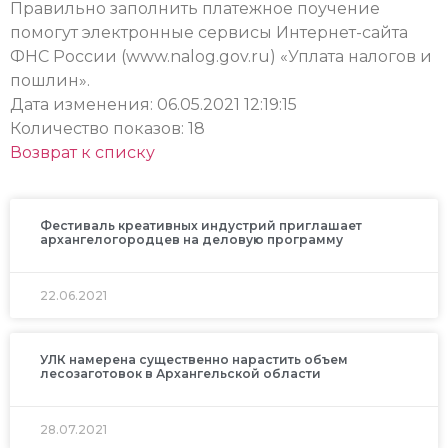
Правильно заполнить платежное поучение
помогут электронные сервисы Интернет-сайта
ФНС России (www.nalog.gov.ru) «Уплата налогов и
пошлин».
Дата изменения: 06.05.2021 12:19:15
Количество показов: 18
Возврат к списку
Фестиваль креативных индустрий приглашает
архангелогородцев на деловую программу
22.06.2021
УЛК намерена существенно нарастить объем
лесозаготовок в Архангельской области
28.07.2021