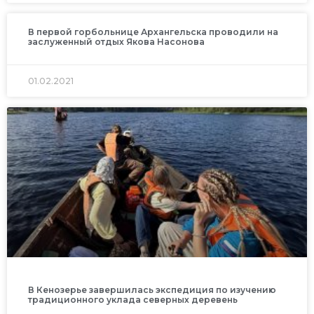
В первой горбольнице Архангельска проводили на
заслуженный отдых Якова Насонова
01.02.2021
В Кенозерье завершилась экспедиция по изучению
традиционного уклада северных деревень