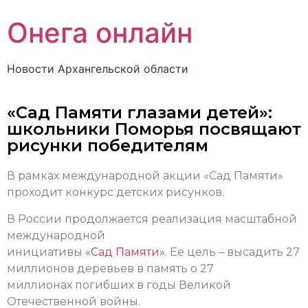
Онега онлайн
Новости Архангельской области
«Сад Памяти глазами детей»:
школьники Поморья посвящают
рисунки победителям
В рамках международной акции «Сад Памяти»
проходит конкурс детских рисунков.
В России продолжается реализация масштабной
международной
инициативы
«Сад Памяти»
. Ее цель – высадить 27
миллионов деревьев в память о 27
миллионах погибших в годы Великой
Отечественной войны.