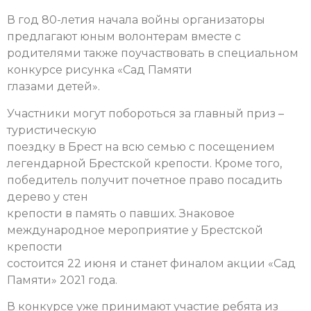
В год 80-летия начала войны организаторы
предлагают юным волонтерам вместе с
родителями также поучаствовать в специальном
конкурсе рисунка «Сад Памяти
глазами детей».
Участники могут побороться за главный приз –
туристическую
поездку в Брест на всю семью с посещением
легендарной Брестской крепости. Кроме того,
победитель получит почетное право посадить
дерево у стен
крепости в память о павших.
Знаковое
международное мероприятие у Брестской
крепости
состоится 22 июня и станет финалом акции «Сад
Памяти» 2021 года.
В конкурсе уже принимают участие ребята из