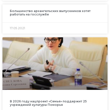
Большинство архангельских выпускников хотят
работать на госслужбе
17.05.2021
В 2026 году нацпроект «Семья» поддержит 25
учреждений культуры Поморья