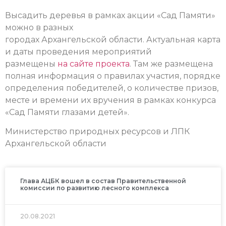
Высадить деревья в рамках акции «Сад Памяти»
можно в разных
городах Архангельской области. Актуальная карта
и даты проведения мероприятий
размещены
на сайте проекта
. Там же размещена
полная
информация о правилах участия, порядке
определения победителей, о количестве призов,
месте и времени их вручения в рамках конкурса
«Сад Памяти глазами детей».
Министерство природных ресурсов и ЛПК
Архангельской области
Глава АЦБК вошел в состав Правительственной
комиссии по развитию лесного комплекса
20.08.2021