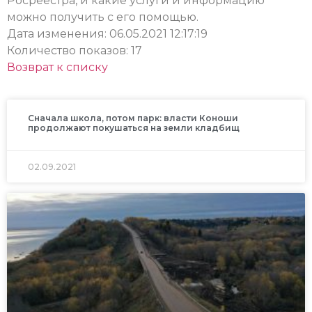
Росреестра, и какие услуги и информацию
можно получить с его помощью.
Дата изменения: 06.05.2021 12:17:19
Количество показов: 17
Возврат к списку
Сначала школа, потом парк: власти Коноши
продолжают покушаться на земли кладбищ
02.09.2021