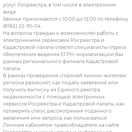
услуг Росреестра, в том числе в электронном
виде.
Звонки принимаются с 10:00 до 12:00 по телефону
(8182) 22-90-04.
На вопросы граждан о возможностях работы с
электронными сервисами Росреестра и
Кадастровой палаты ответят специалисты отдела
обеспечения ведения ЕГРН, нормализации баз
данных регионального филиала Кадастровой
палаты.
В рамках проведения «горячей линии» жителям
региона разъяснят, как подать заявление или
получить выписку из Единого реестра
недвижимости с помощью электронных
сервисов Росреестра и Кадастровой палаты, как
проверить статус рассмотрения поданного
заявления или запроса, как пользоваться
Личным кабинетом правообладателя на сайте