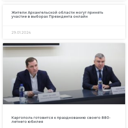
Жители Архангельской области могут принять
участие в выборах Президента онлайн
29.01.2024
Каргополь готовится к празднованию своего 880-
летнего юбилея