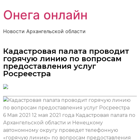
Онега онлайн
Новости Архангельской области
Кадастровая палата проводит
горячую линию по вопросам
предоставления услуг
Росреестра
6 Мая 2021
12 мая 2021 года Кадастровая палата по
Архангельской области и Ненецкому
автономному округу проведет телефонную
«горячую линию» по вопросам предоставления