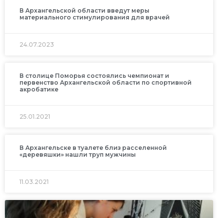
В Архангельской области введут меры
материального стимулирования для врачей
24.07.2023
В столице Поморья состоялись чемпионат и
первенство Архангельской области по спортивной
акробатике
25.01.2021
В Архангельске в туалете близ расселенной
«деревяшки» нашли труп мужчины
11.03.2021